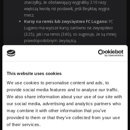
znaczyłby, że obstawiający wygraliby 2.10 razy
większą kwotę niż postawili, jeśli Beşiktaş wygra
mecz.
Kursy na remis lub zwycięstwo FC Lugano:
FC
Lugano ma wyższe kursy zarówno na zwycięstwo
(3.25), jak i na remis (3.60), co sugeruje, że są mniej
prawdopodobnym zwycięzcą.
Różnice w kursach handicapów:
Handicap (-0.25)
dla Beşiktaşu znajduje się na poziomie 1.42, co
również sugeruje ich przewagę, jeśli chodzi o
prognozy bukmacherskie.
This website uses cookies
Atuty Beşiktaşu:
We use cookies to personalise content and ads, to
Mocny skład i forma:
Beşiktaş jest znany ze swojej
provide social media features and to analyse our traffic.
solidnej formy w ostatnich latach, co widać w ich
We also share information about your use of our site with
regularnej obecności w europejskich pucharach.
our social media, advertising and analytics partners who
Doświadczenie w międzynarodowych rozgrywkach:
may combine it with other information that you’ve
Zespół ma ogromne doświadczenie w
provided to them or that they’ve collected from your use
międzynarodowych rozgrywkach, co może być
of their services.
kluczowe w takich meczach.