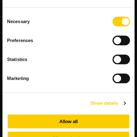
Skuteczność w ataku:
Beşiktaş może pochwalić się
silnym atakiem, który regularnie znajduje drogę do
Consent
bramki przeciwnika.
Necessary
Selection
Kluczowe statystyki:
Preferences
Beşiktaş wygrał 7 z ostatnich 10 meczów w lidze.
FC Lugano ma problem z utrzymaniem równej
formy, co może wpłynąć na ich występ w tym
Statistics
meczu.
Beşiktaş niedawno pokonał silniejsze drużyny w
tabeli, co zwiększa ich szanse na sukces w tym
Marketing
spotkaniu.
Podsumowanie
Show details
Na podstawie kursów bukmacherskich oraz analizy ostatnich
występów, można wyraźnie stwierdzić, że Beşiktaş jest
Allow all
faworytem w nadchodzącym meczu. Wysoka forma,
doświadczenie w międzynarodowych rozgrywkach oraz silny
atak sprawiają, że kursy są korzystne dla tureckiej drużyny. FC