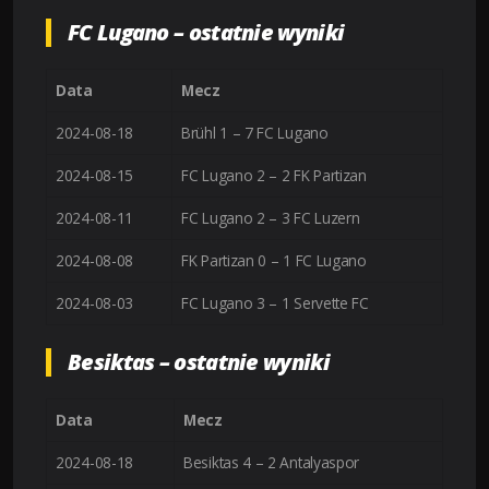
FC Lugano – ostatnie wyniki
Data
Mecz
2024-08-18
Brühl 1 – 7 FC Lugano
2024-08-15
FC Lugano 2 – 2 FK Partizan
2024-08-11
FC Lugano 2 – 3 FC Luzern
2024-08-08
FK Partizan 0 – 1 FC Lugano
2024-08-03
FC Lugano 3 – 1 Servette FC
Besiktas – ostatnie wyniki
Data
Mecz
2024-08-18
Besiktas 4 – 2 Antalyaspor