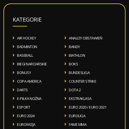
KATEGORIE
AIR HOCKEY
ANALIZY OBSTAWIEŃ
BADMINTON
BANDY
BASEBALL
BIATHLON
BIEGI NARCIARSKIE
BOKS
BONUSY
BUNDESLIGA
COPA AMERICA
COUNTER STRIKE
DARTS
DOTA 2
E-PIŁKA NOŻNA
EKSTRAKLASA
ESPORT
EURO 2020 / EURO 2021
EURO 2024
EUROLIGA
EUROWIZJA
FAME MMA