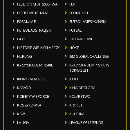
FELIETON MISTRZOSTWA
FEN
FIGHT EMPIRE MMA
FORMUŁA 1
FORMUŁA E
FUTBOL AMERYKAŃSKI
FUTBOL AUSTRALIJSKI
FUTSAL
GOLF
GRY KARCIANE
HISTORIE WIELKICH MECZY
HOKEJ
HURLING
IEM GLOBAL CHALLENGE
IGRZYSKA OLIMPIJSKIE
IGRZYSKA OLIMPIJSKIE W
TOKIO 2021
IKONY TRENERSKIE
JUDO
KABADDI
KING OF GLORY
KOBIETY W SPORCIE
KOLARSTWO
KOSZYKÓWKA
KRYKIET
KSW
KULTURA
LA LIGA
LEAGUE OF LEGENDS