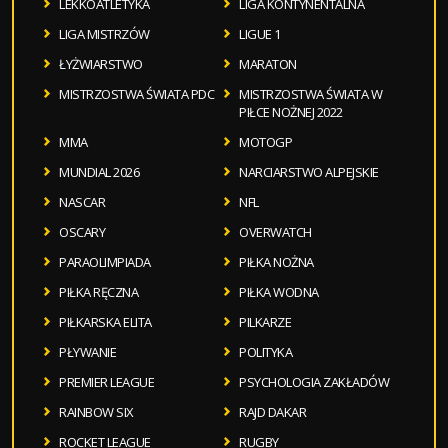
LEKKOATLETYKA
LIGA KONTYNENTALNA
LIGA MISTRZÓW
LIGUE 1
ŁYŻWIARSTWO
MARATON
MISTRZOSTWA ŚWIATA PDC
MISTRZOSTWA ŚWIATA W
PIŁCE NOŻNEJ 2022
MMA
MOTOGP
MUNDIAL 2026
NARCIARSTWO ALPEJSKIE
NASCAR
NFL
OSCARY
OVERWATCH
PARAOLIMPIADA
PIŁKA NOŻNA
PIŁKA RĘCZNA
PIŁKA WODNA
PIŁKARSKA ELITA
PILKARZE
PŁYWANIE
POLITYKA
PREMIER LEAGUE
PSYCHOLOGIA ZAKŁADÓW
RAINBOW SIX
RAJD DAKAR
ROCKET LEAGUE
RUGBY