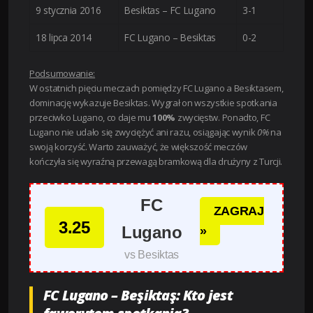
9 stycznia 2016
Besiktas – FC Lugano
3-1
18 lipca 2014
FC Lugano – Besiktas
0-2
Podsumowanie:
W ostatnich pięciu meczach pomiędzy FC Lugano a Besiktasem,
dominację wykazuje Besiktas. Wygrał on wszystkie spotkania
przeciwko Lugano, co daje mu
100%
zwycięstw. Ponadto, FC
Lugano nie udało się zwyciężyć ani razu, osiągając wynik
0%
na
swoją korzyść. Warto zauważyć, że większość meczów
kończyła się wyraźną przewagą bramkową dla drużyny z Turcji.
FC
ZAGRAJ
3.25
Lugano
»
vs Besiktas
FC Lugano – Beşiktaş: Kto jest