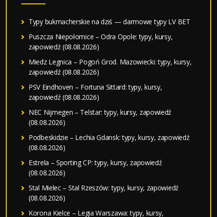
Typy bukmacherskie na dziś — darmowe typy LV BET
Puszcza Niepołomice – Odra Opole: typy, kursy,
zapowiedź (08.08.2026)
Miedz Legnica – Pogoń Grod. Mazowiecki: typy, kursy,
zapowiedź (08.08.2026)
PSV Eindhoven – Fortuna Sittard: typy, kursy,
zapowiedź (08.08.2026)
NEC Nijmegen – Telstar: typy, kursy, zapowiedź
(08.08.2026)
Podbeskidzie – Lechia Gdansk: typy, kursy, zapowiedź
(08.08.2026)
Estrela – Sporting CP: typy, kursy, zapowiedź
(08.08.2026)
Stal Mielec – Stal Rzeszów: typy, kursy, zapowiedź
(08.08.2026)
Korona Kielce – Legia Warszawa: typy, kursy,