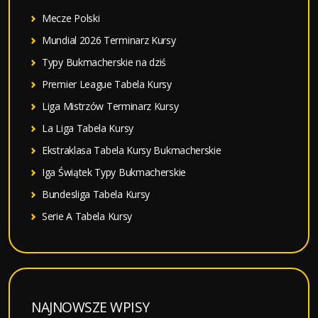
:
Mecze Polski
Mundial 2026 Terminarz Kursy
Typy Bukmacherskie na dziś
Premier League Tabela Kursy
Liga Mistrzów Terminarz Kursy
La Liga Tabela Kursy
Ekstraklasa Tabela Kursy Bukmacherskie
Iga Świątek Typy Bukmacherskie
Bundesliga Tabela Kursy
Serie A Tabela Kursy
NAJNOWSZE WPISY