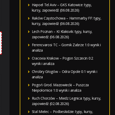
Hapoel Tel Aviv – GKS Katowice: typy,
kursy, zapowiedź (06.08.2026)
Raków Częstochowa – Hammarby FF: typy,
kursy, zapowiedź (06.08.2026)
Lech Poznan – KI Klaksvik: typy, kursy,
zapowiedź (06.08.2026)
Ferencvarosi TC – Gornik Zabrze 1:0 wynik i
analiza
Cracovia Krakow – Pogon Szczecin 0:2
wynik i analiza
Chrobry Głogów – Odra Opole 0:1 wynik i
analiza
Pogoń Grod. Mazowiecki – Puszcza
Niepołomice 1:0 wynik i analiza
Ruch Chorzów – Miedz Legnica: typy, kursy,
zapowiedź (02.08.2026)
Stal Mielec – Podbeskidzie: typy, kursy,