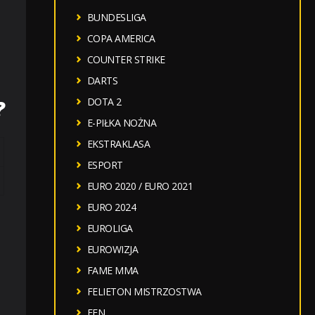
BUNDESLIGA
COPA AMERICA
COUNTER STRIKE
DARTS
?
DOTA 2
E-PIŁKA NOŻNA
EKSTRAKLASA
ESPORT
EURO 2020 / EURO 2021
EURO 2024
EUROLIGA
EUROWIZJA
FAME MMA
FELIETON MISTRZOSTWA
FEN