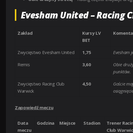
Evesham United – Racing C
Zakład
Kursy LV
Komenta
BET
Zwycięstwo Evesham United
1,75
Evesham j
Remis
3,60
Obie druż
punktów.
Zwycięstwo Racing Club
4,50
Goście maj
Warwick
osiągnięci
Zapowiedź meczu
Data
Godzina
Miejsce
Stadion
Trener Raci
meczu
Club Warwi