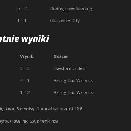
5 – 2
Bromsgrove Sporting
1 – 1
Gloucester City
atnie wyniki
Wynik
Goście
3 – 3
Evesham United
4 – 1
Racing Club Warwick
1 – 2
Racing Club Warwick
ięstwo
,
3 remisy
,
1 porażka
, bramki
12:8
.
ięstwa:
0W
–
1R
–
2P
, bramki
4:9
.