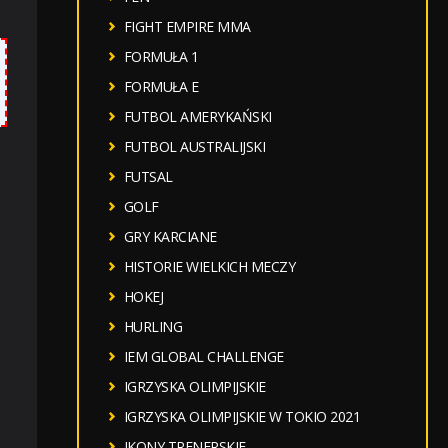
FIGHT EMPIRE MMA
FORMUŁA 1
FORMUŁA E
FUTBOL AMERYKAŃSKI
FUTBOL AUSTRALIJSKI
FUTSAL
GOLF
GRY KARCIANE
HISTORIE WIELKICH MECZY
HOKEJ
HURLING
IEM GLOBAL CHALLENGE
IGRZYSKA OLIMPIJSKIE
IGRZYSKA OLIMPIJSKIE W TOKIO 2021
IKONY TRENERSKIE