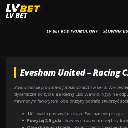
Strona główna
Menu
Evesham United – Racing Club Warwick (2025-09-16 2
LV BET
LV BET KOD PROMOCYJNY
SŁOWNIK B
EVESHAM UNITED – RACING 
20:45) KURSY, TYPY – KTO B
Menu
Evesham United – Racing C
Zapowiada się prawdziwa futbolowa uczta
w sercu Worcesters
dynamiczne skrzydła, ale Racing Club Warwick nigdy nie od
minimalnym faworytem, obie drużyny potrafią stworzyć sobi
1X
– warto postawić na to, że Evesham nie przegra.
Powyżej 2,5 gola
– liczymy na przynajmniej trzy trafi
Obie drużyny strzelą
– Racing często znajduje drog