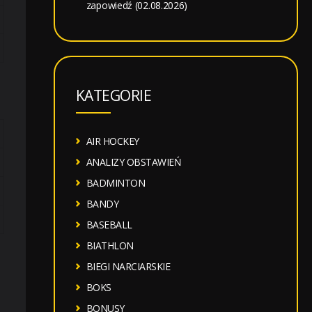
zapowiedź (02.08.2026)
KATEGORIE
AIR HOCKEY
ANALIZY OBSTAWIEŃ
BADMINTON
BANDY
BASEBALL
BIATHLON
BIEGI NARCIARSKIE
BOKS
BONUSY