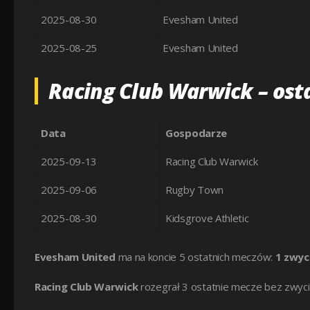
2025-08-30
Evesham United
2025-08-25
Evesham United
Racing Club Warwick – ost
Data
Gospodarze
2025-09-13
Racing Club Warwick
2025-09-06
Rugby Town
2025-08-30
Kidsgrove Athletic
Evesham United
ma na koncie 5 ostatnich meczów:
1 zwyc
Racing Club Warwick
rozegrał 3 ostatnie mecze bez zwyc