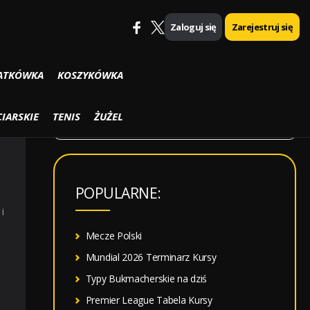
Zaloguj się
Zarejestruj się
SZUKAJ
ATKÓWKA
KOSZYKÓWKA
S
IARSKIE
TENIS
ŻUŻEL
z
u
k
POPULARNE:
a
i
j
:
Mecze Polski
Mundial 2026 Terminarz Kursy
Typy Bukmacherskie na dziś
Premier League Tabela Kursy