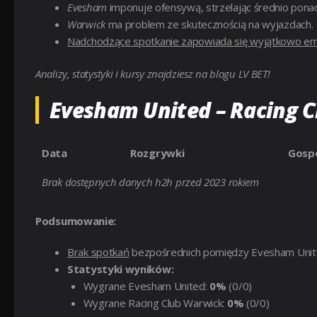
Evesham
imponuje ofensywą, strzelając średnio pona
Warwick
ma problem ze skutecznością na wyjazdach.
Nadchodzące spotkanie zapowiada się wyjątkowo em
Analizy, statystyki i kursy znajdziesz na blogu LV BET!
Evesham United – Racing 
Data
Rozgrywki
Gosp
Brak dostępnych danych h2h przed 2023 rokiem
Podsumowanie:
Brak spotkań
bezpośrednich pomiędzy Evesham Unite
Statystyki wyników:
Wygrane Evesham United:
0%
(0/0)
Wygrane Racing Club Warwick:
0%
(0/0)