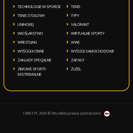
TECHNOLOGIE W SPORCIE
TENIS
TENIS STOŁOWY
TYPY
UNIHOKEJ
VALORANT
WIOŚLARSTWO
WIRTUALNE SPORTY
WRESTLING
WWE
WYŚCIGI KONNE
WYŚCIGI SAMOCHODOWE
ZAKŁADY SPECJALNE
ZAPASY
ZIMOWE SPORTY
ŻUŻEL
EKSTREMALNE
LVBET.PL 2026 © Wszelkie prawa zastrzeżone.