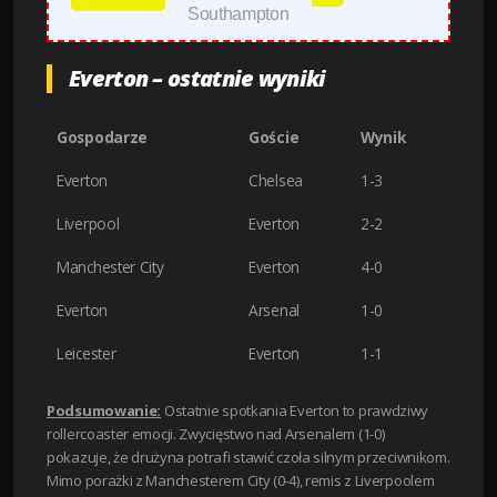
Southampton
Everton – ostatnie wyniki
Gospodarze
Goście
Wynik
Everton
Chelsea
1-3
Liverpool
Everton
2-2
Manchester City
Everton
4-0
Everton
Arsenal
1-0
Leicester
Everton
1-1
Podsumowanie:
Ostatnie spotkania Everton to prawdziwy
rollercoaster emocji. Zwycięstwo nad Arsenalem (1-0)
pokazuje, że drużyna potrafi stawić czoła silnym przeciwnikom.
Mimo porażki z Manchesterem City (0-4), remis z Liverpoolem