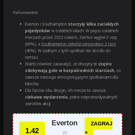
Podsumowanie:
Everton i Southampton
stoczyły kilka zaciekłych
pojedynków
w ostatnich latach. W pięciu ostatnich
meczach przed 2023 rokiem,
Everton wygrał 3 razy
(60%), a
Southampton odniósł zwycięstwo 2 razy
(40%). W żadnym z tych spotkań nie doszło do
remisu.
Warto również zauważyć, że drużyny te
często
zdobywają gole w bezpośrednich starciach
, co
zawsze owocuje emocjonującymi spotkaniami dla
kibiców.
Dla fanów obu drużyn, ich mecze to zawsze
ciekawe wydarzenia
, pełne nieprzewidywalnych
zwrotów akcji.
Everton
ZAGRAJ
1.42
»
vs