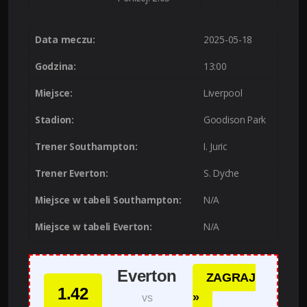
Data meczu:
2025-05-18
Godzina:
13:00
Miejsce:
Liverpool
Stadion:
Goodison Park
Trener Southampton:
I. Juric
Trener Everton:
S. Dyche
Miejsce w tabeli Southampton:
N/A
Miejsce w tabeli Everton:
N/A
Everton
ZAGRAJ
1.42
»
vs