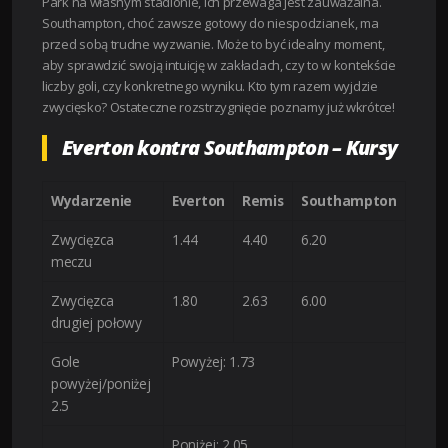
Park na własnym stadionie, ich przewaga jest zauważalna.
Southampton, choć zawsze gotowy do niespodzianek, ma
przed sobą trudne wyzwanie. Może to być idealny moment,
aby sprawdzić swoją intuicję w zakładach, czy to w kontekście
liczby goli, czy konkretnego wyniku. Kto tym razem wyjdzie
zwycięsko? Ostateczne rozstrzygnięcie poznamy już wkrótce!
Everton kontra Southampton – Kursy
Wydarzenie
Everton
Remis
Southampton
Zwycięzca
1.44
4.40
6.20
meczu
Zwycięzca
1.80
2.63
6.00
drugiej połowy
Gole
Powyżej: 1.73
powyżej/poniżej
2.5
Poniżej: 2.05