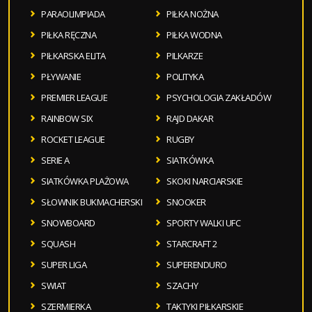
PARAOLIMPIADA
PIŁKA NOŻNA
PIŁKA RĘCZNA
PIŁKA WODNA
PIŁKARSKA ELITA
PILKARZE
PŁYWANIE
POLITYKA
PREMIER LEAGUE
PSYCHOLOGIA ZAKŁADÓW
RAINBOW SIX
RAJD DAKAR
ROCKET LEAGUE
RUGBY
SERIE A
SIATKÓWKA
SIATKÓWKA PLAŻOWA
SKOKI NARCIARSKIE
SŁOWNIK BUKMACHERSKI
SNOOKER
SNOWBOARD
SPORTY WALKI UFC
SQUASH
STARCRAFT 2
SUPER LIGA
SUPERENDURO
SWIAT
SZACHY
SZERMIERKA
TAKTYKI PIŁKARSKIE