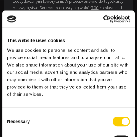
zdecydowanymi faworytami. W przeciwieństwie do tego, kursy
na zwycięstwo Southampton oscylują wokół
7.00
, co plasuje ich
w roli outsidera. Remis jest oceniany na około
4.50
.
Everton – Atuty Drużyny
Everton dysponuje kilkoma kluczowymi atutami, które
This website uses cookies
zwiększają ich szanse na zwycięstwo:
We use cookies to personalise content and ads, to
Forma Domowa:
Everton ma solidny bilans na
provide social media features and to analyse our traffic.
własnym stadionie, który odgrywa kluczową rolę w
We also share information about your use of our site with
zwiększaniu ich szans na triumf.
our social media, advertising and analytics partners who
Indywidualności:
Obecność kilku kluczowych
may combine it with other information that you’ve
zawodników, którzy potrafią przesądzić o losach
provided to them or that they’ve collected from your use
spotkania.
of their services.
Motywacja:
Zespół walczy o wysokie pozycje w
tabeli, co motywuje ich do maksymalnego wysiłku.
Consent
Podsumowanie Kursów
Necessary
Selection
Wydarzenie
Kurs na
Kurs na
Kurs na
Everton
Remis
Southampton