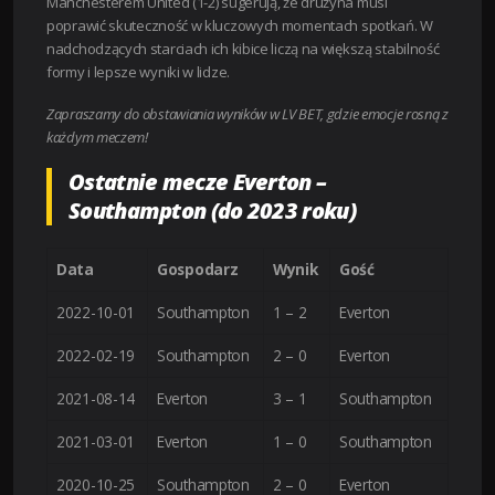
Manchesterem United (1-2) sugerują, że drużyna musi
poprawić skuteczność w kluczowych momentach spotkań. W
nadchodzących starciach ich kibice liczą na większą stabilność
formy i lepsze wyniki w lidze.
Zapraszamy do obstawiania wyników w LV BET, gdzie emocje rosną z
każdym meczem!
Ostatnie mecze Everton –
Southampton (do 2023 roku)
Data
Gospodarz
Wynik
Gość
2022-10-01
Southampton
1 – 2
Everton
2022-02-19
Southampton
2 – 0
Everton
2021-08-14
Everton
3 – 1
Southampton
2021-03-01
Everton
1 – 0
Southampton
2020-10-25
Southampton
2 – 0
Everton