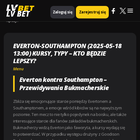
Mai
Strona główna
Menu
LV BET
Zaloguj się
Zarejestruj się
Everton-Southampton (2025-05-18 13:00) Kursy, Typy – Kto będzie
lepszy?
Me
EVERTON-SOUTHAMPTON (2025-05-18
13:00) KURSY, TYPY – KTO BĘDZIE
LEPSZY?
Menu
Everton kontra Southampton –
Przewidywania Bukmacherskie
Zbliża się emocjonujące starcie pomiędzy Evertonem a
Southamptonem, a emocje wśród kibiców są na najwyższym
poziomie. Ten mecz to nie tylko pojedynek na boisku, ale także
interesujące starcie dla fanów zakładów bukmacherskich.
Bukmacherzy widzą Everton jako faworyta, a kursy wydają się
to potwierdzać. W przypadku występu drużyny z Goodison