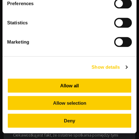
Preferences
Wygrana
1.44
4.50
7.00
Statistics
Second Half
1.80
2.63
6.00
Winner
Marketing
Goals
1.73
2.05
Over/Under
(Over)
(Under)
(2.5)
Show details
Podsumowanie
Powyższa tabelka ilustruje, że Everton nie bez powodu jest
Allow all
faworytem przed tym spotkaniem. Ich solidna forma, wsparcie
kibiców oraz atuty poszczególnych graczy mogą okazać się
Allow selection
decydujące w starciu z Southampton. Jak każda gra, futbol
niesie ze sobą elementy nieprzewidywalności, ale analizy LV
BET wskazują jasno, że to Everton jest bardziej
Deny
prawdopodobnym zwycięzcą tego meczu.
Ciekawostką jest fakt, że ostatnie spotkania pomiędzy tymi