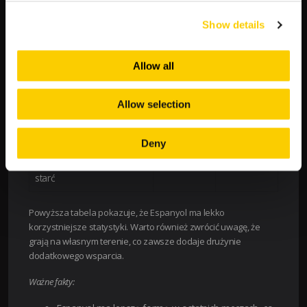
Aspekt
Espanyol
Alaves
Show details
Średni kurs na zwycięstwo
2.70
2.80
Allow all
Miejsce w tabeli
8
11
Forma w ostatnich 5
3W – 1D –
2W – 1D –
Allow selection
meczach
1L
2L
Liczba straconych bramek
4
5
Deny
Wyniki bezpośrednich
3 wygrane
2 wygrane
starć
Powyższa tabela pokazuje, że Espanyol ma lekko
korzystniejsze statystyki. Warto również zwrócić uwagę, że
grają na własnym terenie, co zawsze dodaje drużynie
dodatkowego wsparcia.
Ważne fakty: