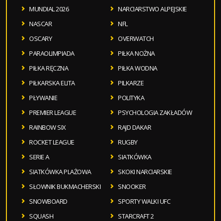
MUNDIAL 2026
NARCIARSTWO ALPEJSKIE
NASCAR
NFL
OSCARY
OVERWATCH
PARAOLIMPIADA
PIŁKA NOŻNA
PIŁKA RĘCZNA
PIŁKA WODNA
PIŁKARSKA ELITA
PILKARZE
PŁYWANIE
POLITYKA
PREMIER LEAGUE
PSYCHOLOGIA ZAKŁADÓW
RAINBOW SIX
RAJD DAKAR
ROCKET LEAGUE
RUGBY
SERIE A
SIATKÓWKA
SIATKÓWKA PLAŻOWA
SKOKI NARCIARSKIE
SŁOWNIK BUKMACHERSKI
SNOOKER
SNOWBOARD
SPORTY WALKI UFC
SQUASH
STARCRAFT 2