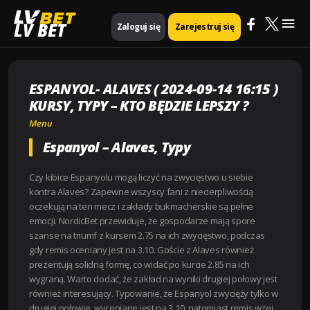
Mai
Strona główna
Menu
LV BET
Zaloguj się
Zarejestruj się
Espanyol- Alaves ( 2024-09-14 16:15 ) Kursy, Typy – Kto będzie lepszy ?
Me
ESPANYOL- ALAVES ( 2024-09-14 16:15 )
KURSY, TYPY – KTO BĘDZIE LEPSZY ?
Menu
Espanyol – Alaves, Typy
Czy kibice Espanyolu mogą liczyć na zwycięstwo u siebie
kontra Alaves? Zapewne wszyscy fani z niecierpliwością
oczekują na ten mecz i zakłady bukmacherskie są pełne
emocji. NordicBet przewiduje, że gospodarze mają spore
szanse na triumf z kursem 2.75 na ich zwycięstwo, podczas
gdy remis oceniany jest na 3.10. Goście z Alaves również
prezentują solidną formę, co widać po kurcie 2.85 na ich
wygraną. Warto dodać, że zakład na wyniki drugiej połowy jest
również interesujący. Typowanie, że Espanyol zwycięży tylko w
drugiej połowie, wyceniane jest na 3.10, natomiast remis w tej