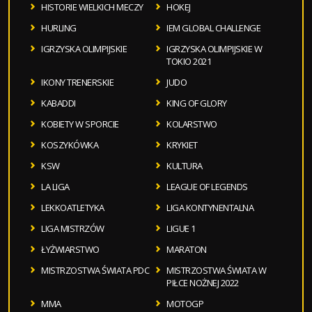
HISTORIE WIELKICH MECZY
HOKEJ
HURLING
IEM GLOBAL CHALLENGE
IGRZYSKA OLIMPIJSKIE
IGRZYSKA OLIMPIJSKIE W
TOKIO 2021
IKONY TRENERSKIE
JUDO
KABADDI
KING OF GLORY
KOBIETY W SPORCIE
KOLARSTWO
KOSZYKÓWKA
KRYKIET
KSW
KULTURA
LA LIGA
LEAGUE OF LEGENDS
LEKKOATLETYKA
LIGA KONTYNENTALNA
LIGA MISTRZÓW
LIGUE 1
ŁYŻWIARSTWO
MARATON
MISTRZOSTWA ŚWIATA PDC
MISTRZOSTWA ŚWIATA W
PIŁCE NOŻNEJ 2022
MMA
MOTOGP