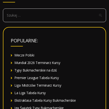
S
z
u
k
a
POPULARNE:
j
:
Mecze Polski
Mundial 2026 Terminarz Kursy
Typy Bukmacherskie na dziś
Premier League Tabela Kursy
Liga Mistrzów Terminarz Kursy
La Liga Tabela Kursy
Ekstraklasa Tabela Kursy Bukmacherskie
Iga Świątek Typy Bukmacherskie