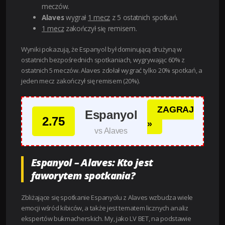
meczów.
Alaves
wygrał
1 mecz
z 5 ostatnich spotkań.
1 mecz
zakończył się remisem.
Wyniki pokazują, że Espanyol był dominującą drużyną w
ostatnich bezpośrednich spotkaniach, wygrywając 60% z
ostatnich 5 meczów. Alaves zdołał wygrać tylko 20% spotkań, a
jeden mecz zakończył się remisem (20%).
ZAGRAJ
Espanyol
2.75
»
vs Alaves
Espanyol – Alaves: Kto jest
faworytem spotkania?
Zbliżające się spotkanie Espanyolu z Alaves wzbudza wiele
emocji wśród kibiców, a także jest tematem licznych analiz
ekspertów bukmacherskich. My, jako LV BET, na podstawie