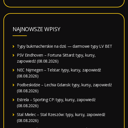
NAJNOWSZE WPISY
Typy bukmacherskie na dziś — darmowe typy LV BET
PSV Eindhoven – Fortuna Sittard: typy, kursy,
zapowiedź (08.08.2026)
NEC Nijmegen – Telstar: typy, kursy, zapowiedź
(08.08.2026)
Podbeskidzie – Lechia Gdansk: typy, kursy, zapowiedź
(08.08.2026)
Estrela – Sporting CP: typy, kursy, zapowiedź
(08.08.2026)
Stal Mielec – Stal Rzeszów: typy, kursy, zapowiedź
(08.08.2026)