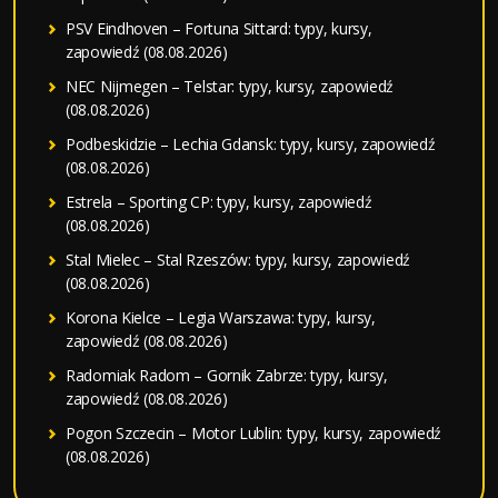
PSV Eindhoven – Fortuna Sittard: typy, kursy,
zapowiedź (08.08.2026)
NEC Nijmegen – Telstar: typy, kursy, zapowiedź
(08.08.2026)
Podbeskidzie – Lechia Gdansk: typy, kursy, zapowiedź
(08.08.2026)
Estrela – Sporting CP: typy, kursy, zapowiedź
(08.08.2026)
Stal Mielec – Stal Rzeszów: typy, kursy, zapowiedź
(08.08.2026)
Korona Kielce – Legia Warszawa: typy, kursy,
zapowiedź (08.08.2026)
Radomiak Radom – Gornik Zabrze: typy, kursy,
zapowiedź (08.08.2026)
Pogon Szczecin – Motor Lublin: typy, kursy, zapowiedź
(08.08.2026)