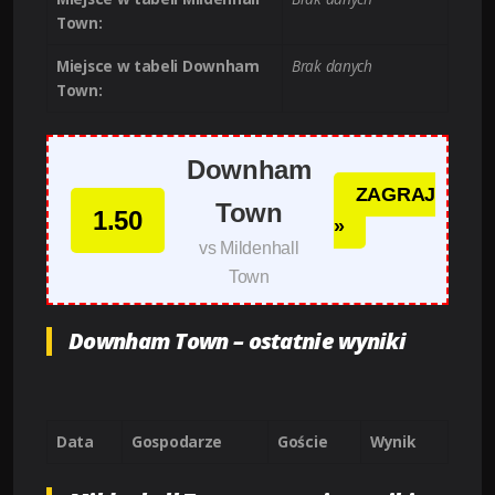
Town:
Miejsce w tabeli Downham
Brak danych
Town:
Downham
ZAGRAJ
Town
1.50
»
vs Mildenhall
Town
Downham Town – ostatnie wyniki
Data
Gospodarze
Goście
Wynik