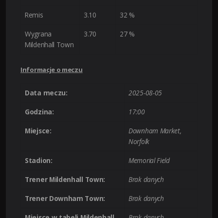
Remis
3.10
32 %
Wygrana
3.70
27 %
Mildenhall Town
Informacje o meczu
Data meczu:
2025-08-05
Godzina:
17:00
Miejsce:
Downham Market,
Norfolk
Stadion:
Memorial Field
Trener Mildenhall Town:
Brak danych
Trener Downham Town:
Brak danych
Miejsce w tabeli Mildenhall
Brak danych