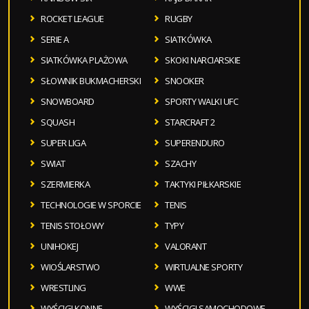
ROCKET LEAGUE
RUGBY
SERIE A
SIATKÓWKA
SIATKÓWKA PLAŻOWA
SKOKI NARCIARSKIE
SŁOWNIK BUKMACHERSKI
SNOOKER
SNOWBOARD
SPORTY WALKI UFC
SQUASH
STARCRAFT 2
SUPER LIGA
SUPERENDURO
SWIAT
SZACHY
SZERMIERKA
TAKTYKI PIŁKARSKIE
TECHNOLOGIE W SPORCIE
TENIS
TENIS STOŁOWY
TYPY
UNIHOKEJ
VALORANT
WIOŚLARSTWO
WIRTUALNE SPORTY
WRESTLING
WWE
WYŚCIGI KONNE
WYŚCIGI SAMOCHODOWE