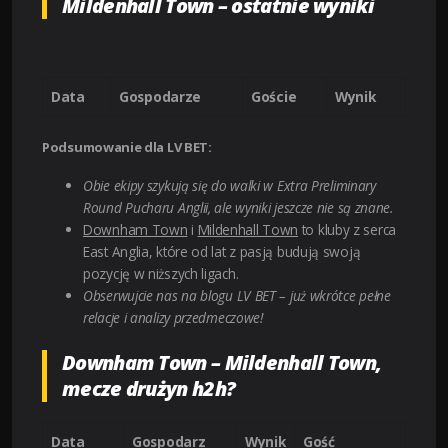
Mildenhall Town – ostatnie wyniki
Data
Gospodarze
Goście
Wynik
Podsumowanie dla LV BET:
Obie ekipy szykują się do walki w Extra Preliminary
Round Pucharu Anglii, ale wyniki jeszcze nie są znane.
Downham Town
i
Mildenhall Town
to kluby z serca
East Anglia, które od lat z pasją budują swoją
pozycję w niższych ligach.
Obserwujcie nas na blogu LV BET – już wkrótce pełne
relacje i analizy przedmeczowe!
Downham Town – Mildenhall Town,
mecze drużyn h2h?
Data
Gospodarz
Wynik
Gość