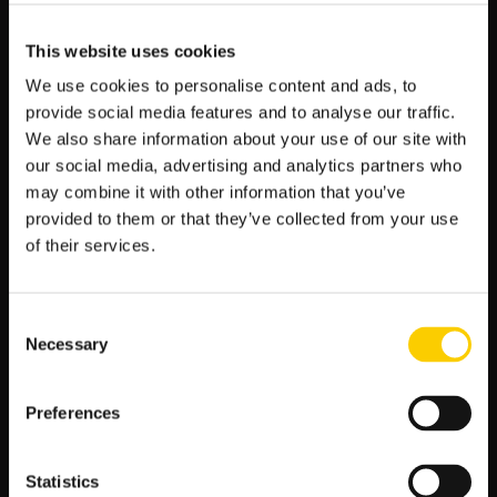
Organizacja defensywy
– mimo niższej
skuteczności w ataku, zespół stracił najmniej bramek
This website uses cookies
spośród drużyn walczących o środek tabeli.
Forma wyjazdowa
– trzy remisy i jedno
We use cookies to personalise content and ads, to
zwycięstwo w pięciu ostatnich wyjazdach.
provide social media features and to analyse our traffic.
Dynamiczna pomoc
– świeży nabytek, Lewis
We also share information about your use of our site with
Brown, już zaliczył 5 kluczowych podań.
our social media, advertising and analytics partners who
Zagrożenie
: ograniczona głębia ławki – brak
may combine it with other information that you’ve
doświadczenia w rezerwie może okazać się
provided to them or that they’ve collected from your use
decydujący pod koniec intensywnego sezonu.
of their services.
Sumując, LV BET wskazuje na przewagę
Downham Town
,
lecz nie można lekceważyć zorganizowanego Mildenhall,
Consent
zwłaszcza w destrukcji gry przeciwnika. Będzie to pojedynek
Necessary
stylów: otwarta ofensywa gospodarzy kontra kompaktowa
Selection
obrona gości.
Podsumowanie tabelaryczne
Preferences
Element
Downham
Mildenhall
Statistics
Town
Town