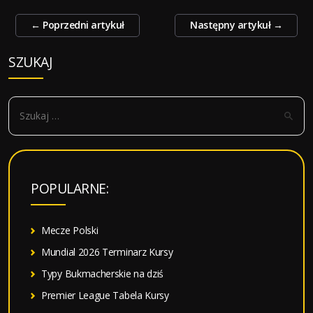
Zobacz
←
Poprzedni artykuł
Następny artykuł
→
wpisy
SZUKAJ
S
z
u
k
a
POPULARNE:
j
:
Mecze Polski
Mundial 2026 Terminarz Kursy
Typy Bukmacherskie na dziś
Premier League Tabela Kursy