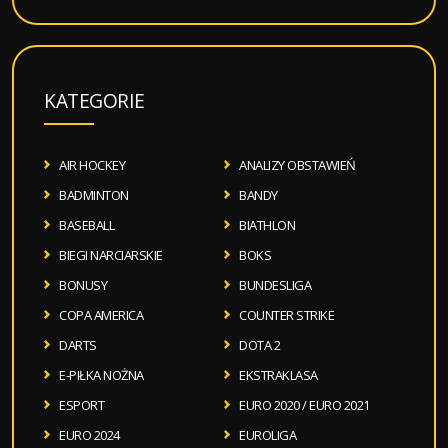
KATEGORIE
AIR HOCKEY
ANALIZY OBSTAWIEŃ
BADMINTON
BANDY
BASEBALL
BIATHLON
BIEGI NARCIARSKIE
BOKS
BONUSY
BUNDESLIGA
COPA AMERICA
COUNTER STRIKE
DARTS
DOTA 2
E-PIŁKA NOŻNA
EKSTRAKLASA
ESPORT
EURO 2020 / EURO 2021
EURO 2024
EUROLIGA