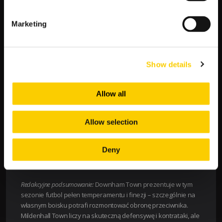
Ostatnie 5 meczów
3–1–1
1–2–2
Marketing
(wszystkie)
Bilans u siebie / na
4–1–0
1–3–1
wyjeździe
Show details
Śr. goli zdobytych
2,2
1,0
Allow all
Śr. goli straconych
1,1
0,9
Kluczowy strzelec
Jake Smith
Tom Roberts
Allow selection
(12 goli)
(8 goli)
Kurs na zwycięstwo
2.10
3.50
Deny
(LV BET)
Redakcyjne podsumowanie:
Downham Town prezentuje w tym
sezonie futbol pełen temperamentu i finezji – szczególnie na
własnym boisku potrafi rozmontować obronę przeciwnika.
Mildenhall Town liczy na skuteczną defensywę i kontrataki, ale