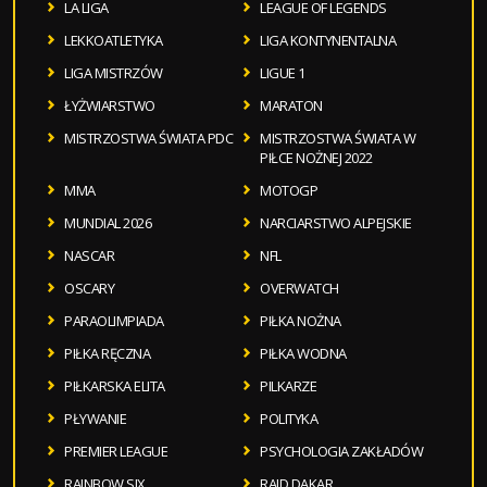
LA LIGA
LEAGUE OF LEGENDS
LEKKOATLETYKA
LIGA KONTYNENTALNA
LIGA MISTRZÓW
LIGUE 1
ŁYŻWIARSTWO
MARATON
MISTRZOSTWA ŚWIATA PDC
MISTRZOSTWA ŚWIATA W
PIŁCE NOŻNEJ 2022
MMA
MOTOGP
MUNDIAL 2026
NARCIARSTWO ALPEJSKIE
NASCAR
NFL
OSCARY
OVERWATCH
PARAOLIMPIADA
PIŁKA NOŻNA
PIŁKA RĘCZNA
PIŁKA WODNA
PIŁKARSKA ELITA
PILKARZE
PŁYWANIE
POLITYKA
PREMIER LEAGUE
PSYCHOLOGIA ZAKŁADÓW
RAINBOW SIX
RAJD DAKAR