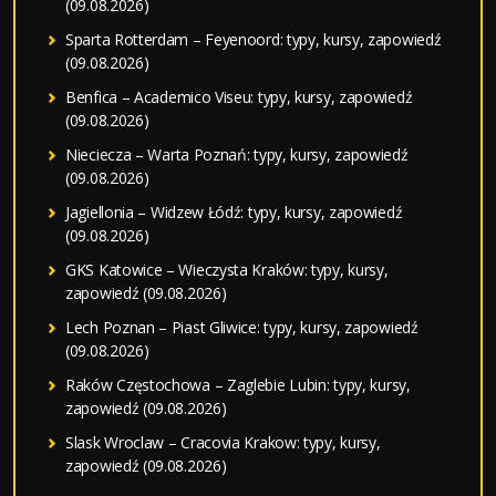
(09.08.2026)
Sparta Rotterdam – Feyenoord: typy, kursy, zapowiedź
(09.08.2026)
Benfica – Academico Viseu: typy, kursy, zapowiedź
(09.08.2026)
Nieciecza – Warta Poznań: typy, kursy, zapowiedź
(09.08.2026)
Jagiellonia – Widzew Łódź: typy, kursy, zapowiedź
(09.08.2026)
GKS Katowice – Wieczysta Kraków: typy, kursy,
zapowiedź (09.08.2026)
Lech Poznan – Piast Gliwice: typy, kursy, zapowiedź
(09.08.2026)
Raków Częstochowa – Zaglebie Lubin: typy, kursy,
zapowiedź (09.08.2026)
Slask Wroclaw – Cracovia Krakow: typy, kursy,
zapowiedź (09.08.2026)