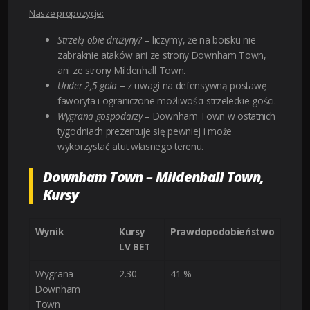
Nasze propozycje:
Strzelą obie drużyny?
– liczymy, że na boisku nie
zabraknie ataków ani ze strony Downham Town,
ani ze strony Mildenhall Town.
Under 2,5 gola
– z uwagi na defensywną postawę
faworyta i ograniczone możliwości strzeleckie gości.
Wygrana gospodarzy
– Downham Town w ostatnich
tygodniach prezentuje się pewniej i może
wykorzystać atut własnego terenu.
Downham Town – Mildenhall Town,
Kursy
Wynik
Kursy
Prawdopodobieństwo
LV BET
Wygrana
2.30
41 %
Downham
Town