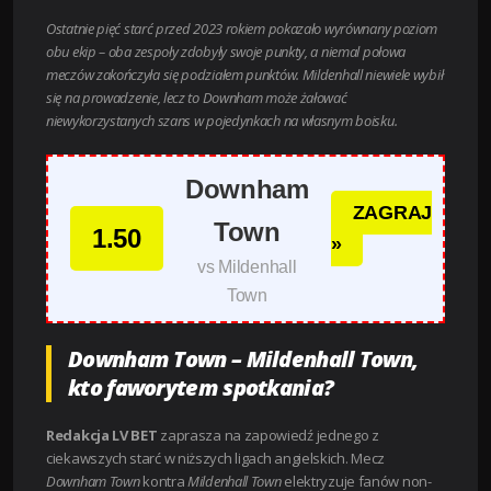
Ostatnie pięć starć przed 2023 rokiem pokazało wyrównany poziom
obu ekip – oba zespoły zdobyły swoje punkty, a niemal połowa
meczów zakończyła się podziałem punktów. Mildenhall niewiele wybił
się na prowadzenie, lecz to Downham może żałować
niewykorzystanych szans w pojedynkach na własnym boisku.
Downham
ZAGRAJ
Town
1.50
»
vs Mildenhall
Town
Downham Town – Mildenhall Town,
kto faworytem spotkania?
Redakcja LV BET
zaprasza na zapowiedź jednego z
ciekawszych starć w niższych ligach angielskich. Mecz
Downham Town
kontra
Mildenhall Town
elektryzuje fanów non-