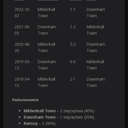
2022-10-
Mildenhall
1-1
Downham
02
Town
Town
2021-09-
Downham
1-2
Mildenhall
05
Town
Town
2020-08-
Mildenhall
3-2
Downham
20
Town
Town
2019-03-
Downham
0-0
Mildenhall
12
Town
Town
2018-04-
Mildenhall
2-1
Downham
15
Town
Town
Podsumowanie:
Mildenhall Town
– 2 zwycięstwa (40%)
Downham Town
– 1 zwycięstwo (20%)
Remisy
– 2 (40%)