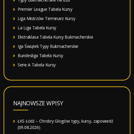
Premier League Tabela Kursy
Liga Mistrzów Terminarz Kursy
La Liga Tabela Kursy
Ekstraklasa Tabela Kursy Bukmacherskie
Iga Świątek Typy Bukmacherskie
Bundesliga Tabela Kursy
Serie A Tabela Kursy
NAJNOWSZE WPISY
ŁKS Łódź – Chrobry Głogów: typy, kursy, zapowiedź
(09.08.2026)