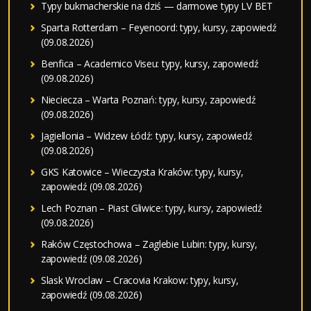
Typy bukmacherskie na dziś — darmowe typy LV BET
Sparta Rotterdam – Feyenoord: typy, kursy, zapowiedź
(09.08.2026)
Benfica – Academico Viseu: typy, kursy, zapowiedź
(09.08.2026)
Nieciecza – Warta Poznań: typy, kursy, zapowiedź
(09.08.2026)
Jagiellonia – Widzew Łódź: typy, kursy, zapowiedź
(09.08.2026)
GKS Katowice – Wieczysta Kraków: typy, kursy,
zapowiedź (09.08.2026)
Lech Poznan – Piast Gliwice: typy, kursy, zapowiedź
(09.08.2026)
Raków Częstochowa – Zaglebie Lubin: typy, kursy,
zapowiedź (09.08.2026)
Slask Wroclaw – Cracovia Krakow: typy, kursy,
zapowiedź (09.08.2026)