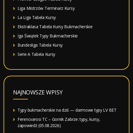
Liga Mistrzów Terminarz Kursy
La Liga Tabela Kursy
Ekstraklasa Tabela Kursy Bukmacherskie
Iga Świątek Typy Bukmacherskie
Bundesliga Tabela Kursy
Serie A Tabela Kursy
NAJNOWSZE WPISY
Typy bukmacherskie na dziś — darmowe typy LV BET
Ferencvarosi TC – Gornik Zabrze: typy, kursy,
zapowiedź (05.08.2026)