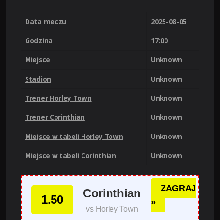
Data meczu
2025-08-05
Godzina
17:00
Miejsce
Unknown
Stadion
Unknown
Trener Horley Town
Unknown
Trener Corinthian
Unknown
Miejsce w tabeli Horley Town
Unknown
Miejsce w tabeli Corinthian
Unknown
ZAGRAJ
Corinthian
1.50
»
vs Horley Town