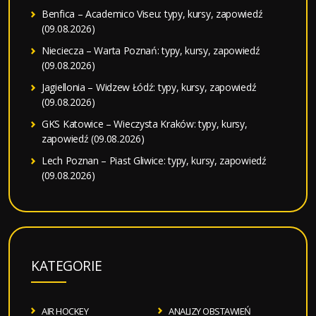
Benfica – Academico Viseu: typy, kursy, zapowiedź
(09.08.2026)
Nieciecza – Warta Poznań: typy, kursy, zapowiedź
(09.08.2026)
Jagiellonia – Widzew Łódź: typy, kursy, zapowiedź
(09.08.2026)
GKS Katowice – Wieczysta Kraków: typy, kursy,
zapowiedź (09.08.2026)
Lech Poznan – Piast Gliwice: typy, kursy, zapowiedź
(09.08.2026)
KATEGORIE
AIR HOCKEY
ANALIZY OBSTAWIEŃ