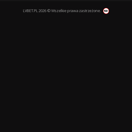
LVBET.PL 2026 © Wszelkie prawa zastrzeżone.