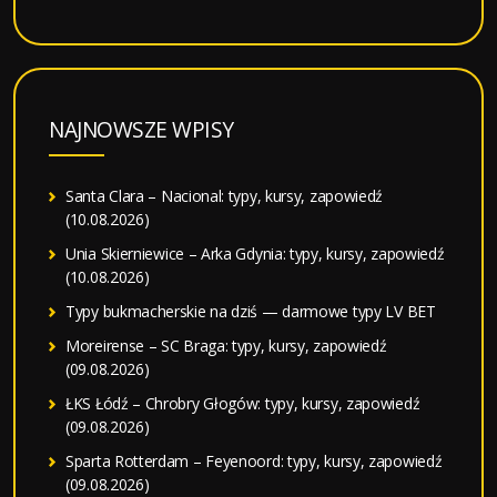
NAJNOWSZE WPISY
Santa Clara – Nacional: typy, kursy, zapowiedź
(10.08.2026)
Unia Skierniewice – Arka Gdynia: typy, kursy, zapowiedź
(10.08.2026)
Typy bukmacherskie na dziś — darmowe typy LV BET
Moreirense – SC Braga: typy, kursy, zapowiedź
(09.08.2026)
ŁKS Łódź – Chrobry Głogów: typy, kursy, zapowiedź
(09.08.2026)
Sparta Rotterdam – Feyenoord: typy, kursy, zapowiedź
(09.08.2026)