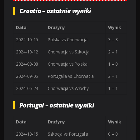
Croatia – ostatnie wyniki
Data
Drużyny
Wynik
2024-10-15
Polska vs Chorwacja
3 – 3
2024-10-12
Chorwacja vs Szkocja
2 – 1
2024-09-08
Chorwacja vs Polska
1 – 0
2024-09-05
Portugalia vs Chorwacja
2 – 1
2024-06-24
Chorwacja vs Włochy
1 – 1
Portugal – ostatnie wyniki
Data
Drużyny
Wynik
2024-10-15
Szkocja vs Portugalia
0 – 0