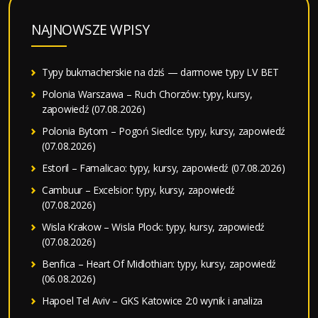
NAJNOWSZE WPISY
Typy bukmacherskie na dziś — darmowe typy LV BET
Polonia Warszawa – Ruch Chorzów: typy, kursy,
zapowiedź (07.08.2026)
Polonia Bytom – Pogoń Siedlce: typy, kursy, zapowiedź
(07.08.2026)
Estoril – Famalicao: typy, kursy, zapowiedź (07.08.2026)
Cambuur – Excelsior: typy, kursy, zapowiedź
(07.08.2026)
Wisla Krakow – Wisla Plock: typy, kursy, zapowiedź
(07.08.2026)
Benfica – Heart Of Midlothian: typy, kursy, zapowiedź
(06.08.2026)
Hapoel Tel Aviv – GKS Katowice 2:0 wynik i analiza