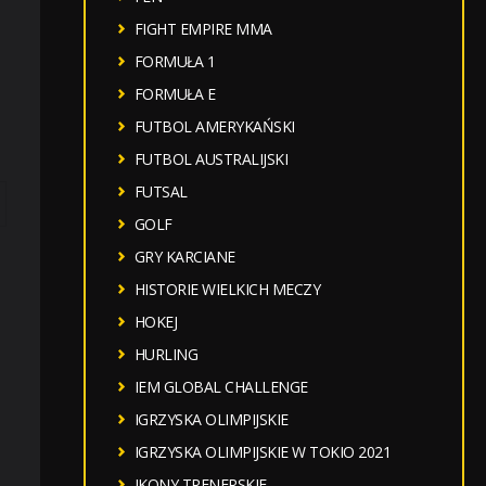
FIGHT EMPIRE MMA
FORMUŁA 1
FORMUŁA E
FUTBOL AMERYKAŃSKI
FUTBOL AUSTRALIJSKI
FUTSAL
GOLF
GRY KARCIANE
HISTORIE WIELKICH MECZY
HOKEJ
HURLING
IEM GLOBAL CHALLENGE
IGRZYSKA OLIMPIJSKIE
IGRZYSKA OLIMPIJSKIE W TOKIO 2021
IKONY TRENERSKIE