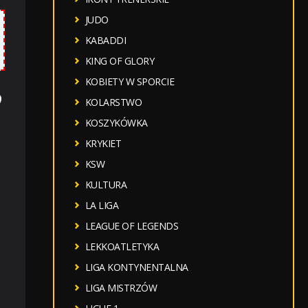
JUDO
KABADDI
KING OF GLORY
KOBIETY W SPORCIE
o
KOLARSTWO
KOSZYKÓWKA
KRYKIET
KSW
KULTURA
LA LIGA
LEAGUE OF LEGENDS
LEKKOATLETYKA
LIGA KONTYNENTALNA
LIGA MISTRZÓW