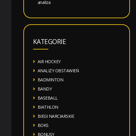
analiza
KATEGORIE
AIR HOCKEY
ANALIZY OBSTAWIEŃ
BADMINTON
BANDY
BASEBALL
BIATHLON
BIEGI NARCIARSKIE
BOKS
BONUSY