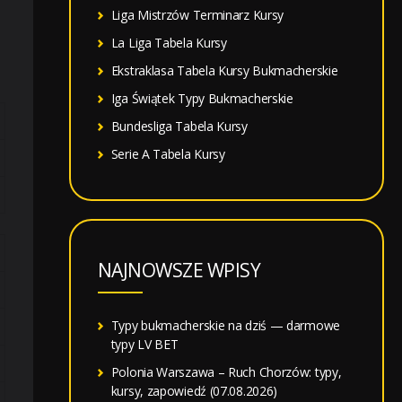
Liga Mistrzów Terminarz Kursy
La Liga Tabela Kursy
Ekstraklasa Tabela Kursy Bukmacherskie
Iga Świątek Typy Bukmacherskie
Bundesliga Tabela Kursy
Serie A Tabela Kursy
NAJNOWSZE WPISY
Typy bukmacherskie na dziś — darmowe
typy LV BET
Polonia Warszawa – Ruch Chorzów: typy,
kursy, zapowiedź (07.08.2026)