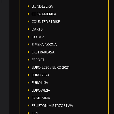
BUNDESLIGA
COPA AMERICA
COUNTER STRIKE
DARTS
DOTA 2
E-PIŁKA NOŻNA
EKSTRAKLASA
ESPORT
EURO 2020 / EURO 2021
EURO 2024
EUROLIGA
EUROWIZJA
FAME MMA
FELIETON MISTRZOSTWA
FEN