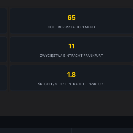
65
GOLE BORUSSIA DORTMUND
11
ZWYCIĘSTWA EINTRACHT FRANKFURT
1.8
ŚR. GOLE/MECZ EINTRACHT FRANKFURT