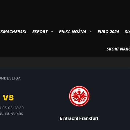
sy Bundesliga 8.5.2026 | kursy 1.67/4.33/4.50
UKMACHERSKI
ESPORT
PIŁKA NOŻNA
EURO 2024
SI
TRACHT FRANKFURT: TYPY I
| KURSY 1.67/4.33/4.50
SKOKI NARC
UNDESLIGA
VS
-05-08 · 18:30
NAL IDUNA PARK
Eintracht Frankfurt