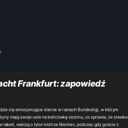
?
acht Frankfurt: zapowiedź
zie się emocjonujące starcie w ramach Bundesligi, w którym
użyny mają swoje cele na końcówkę sezonu, co sprawia, że stawka
tabeli, walczą o tytuł mistrza Niemiec, podczas gdy goście z