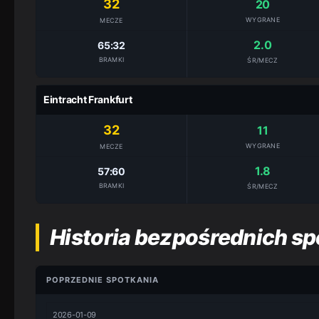
32
20
WYGRANE
MECZE
2.0
65:32
BRAMKI
ŚR/MECZ
Eintracht Frankfurt
32
11
WYGRANE
MECZE
1.8
57:60
BRAMKI
ŚR/MECZ
Historia bezpośrednich s
POPRZEDNIE SPOTKANIA
2026-01-09