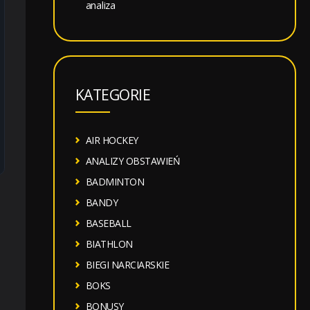
analiza
KATEGORIE
AIR HOCKEY
ANALIZY OBSTAWIEŃ
BADMINTON
BANDY
BASEBALL
BIATHLON
BIEGI NARCIARSKIE
BOKS
BONUSY