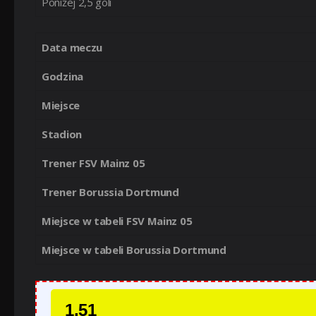
Poniżej 2,5 goli
Data meczu
Godzina
Miejsce
Stadion
Trener FSV Mainz 05
Trener Borussia Dortmund
Miejsce w tabeli FSV Mainz 05
Miejsce w tabeli Borussia Dortmund
1,51