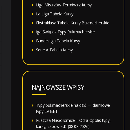
Liga Mistrzów Terminarz Kursy
La Liga Tabela Kursy
Ekstraklasa Tabela Kursy Bukmacherskie
Iga Świątek Typy Bukmacherskie
Bundesliga Tabela Kursy
Serie A Tabela Kursy
NAJNOWSZE WPISY
Typy bukmacherskie na dziś — darmowe
typy LV BET
Puszcza Niepołomice – Odra Opole: typy,
kursy, zapowiedź (08.08.2026)