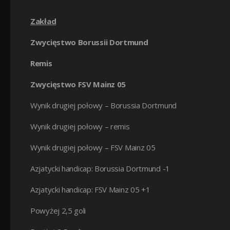
Zakład
Zwycięstwo Borussii Dortmund
Remis
Zwycięstwo FSV Mainz 05
Wynik drugiej połowy – Borussia Dortmund
Wynik drugiej połowy – remis
Wynik drugiej połowy – FSV Mainz 05
Azjatycki handicap: Borussia Dortmund -1
Azjatycki handicap: FSV Mainz 05 +1
Powyżej 2,5 goli