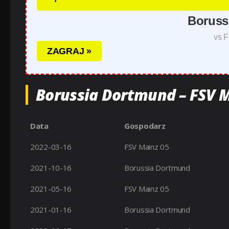
Boruss
vs 
ZAGRAJ »
Borussia Dortmund – FSV M
Data
Gospodarz
2022-03-16
FSV Mainz 05
2021-10-16
Borussia Dortmund
2021-05-16
FSV Mainz 05
2021-01-16
Borussia Dortmund