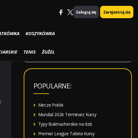
Zaloguj się
Zarejestruj się
SZUKAJ
ATKÓWKA
KOSZYKÓWKA
S
IARSKIE
TENIS
ŻUŻEL
z
u
k
POPULARNE:
a
j
ę
:
Mecze Polski
Mundial 2026 Terminarz Kursy
Typy Bukmacherskie na dziś
Premier League Tabela Kursy