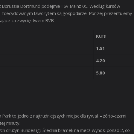
t Borussia Dortmund podejmie FSV Mainz 05. Według kursów
), zdecydowanym faworytem są gospodarze. Poniżej prezentujemy
iające za zwycięstwem BVB.
Kurs
1.51
4.20
5.80
 Park to jedno z najtrudniejszych miejsc dla rywali – żółto-czarni
ej minuty.
ych drużyn Bundesligi. Średnia bramek na mecz wynosi ponad 2, co