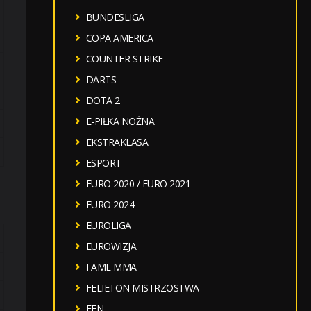
BUNDESLIGA
COPA AMERICA
COUNTER STRIKE
DARTS
DOTA 2
E-PIŁKA NOŻNA
EKSTRAKLASA
ESPORT
EURO 2020 / EURO 2021
EURO 2024
EUROLIGA
EUROWIZJA
FAME MMA
FELIETON MISTRZOSTWA
FEN