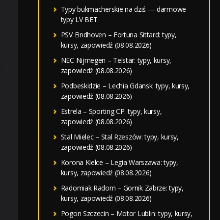
Typy bukmacherskie na dziś — darmowe
typy LV BET
PSV Eindhoven – Fortuna Sittard: typy,
kursy, zapowiedź (08.08.2026)
NEC Nijmegen – Telstar: typy, kursy,
zapowiedź (08.08.2026)
Podbeskidzie – Lechia Gdansk: typy, kursy,
zapowiedź (08.08.2026)
Estrela – Sporting CP: typy, kursy,
zapowiedź (08.08.2026)
Stal Mielec – Stal Rzeszów: typy, kursy,
zapowiedź (08.08.2026)
Korona Kielce – Legia Warszawa: typy,
kursy, zapowiedź (08.08.2026)
Radomiak Radom – Gornik Zabrze: typy,
kursy, zapowiedź (08.08.2026)
Pogon Szczecin – Motor Lublin: typy, kursy,