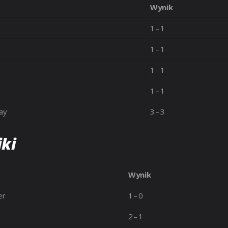
Wynik
1 – 1
1 – 1
1 – 1
1 – 1
ay
3 – 3
iki
Wynik
er
1 – 0
2 – 1