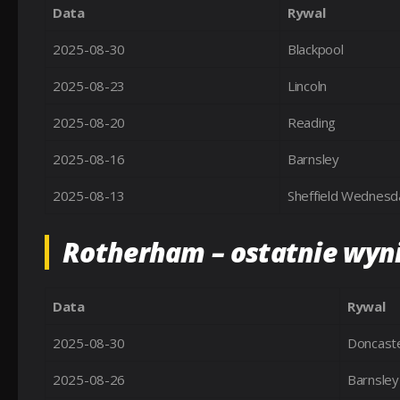
Data
Rywal
2025-08-30
Blackpool
2025-08-23
Lincoln
2025-08-20
Reading
2025-08-16
Barnsley
2025-08-13
Sheffield Wednesd
Rotherham – ostatnie wyn
Data
Rywal
2025-08-30
Doncast
2025-08-26
Barnsley