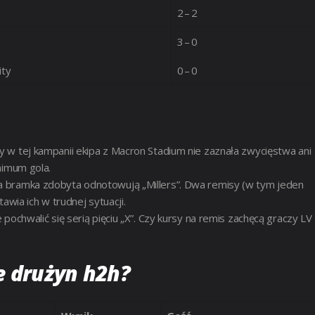
2 – 2
3 – 0
ity
0 – 0
w tej kampanii ekipa z Macron Stadium nie zaznała zwycięstwa ani
nimum gola.
a bramka zdobyta odnotowują „Millers”. Dwa remisy (w tym jeden
awia ich w trudnej sytuacji.
pochwalić się serią pięciu „X”. Czy kursy na remis zachęcą graczy LV
e drużyn h2h?