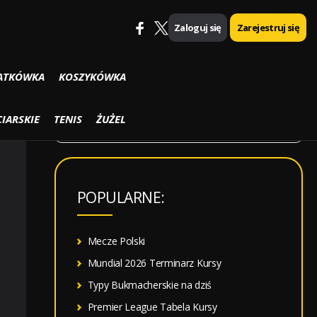
Zaloguj się
Zarejestruj się
SZUKAJ
ATKÓWKA
KOSZYKÓWKA
O
S
IARSKIE
TENIS
ŻUŻEL
z
u
k
POPULARNE:
a
j
:
Mecze Polski
Mundial 2026 Terminarz Kursy
Typy Bukmacherskie na dziś
Premier League Tabela Kursy