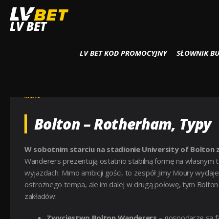
Strona główna
Menu
Bolton – Rotherham (2025-09-02 20:00) Kursy, Typy 
LV BET
LV BET KOD PROMOCYJNY
SŁOWNIK B
BOLTON – ROTHERHAM (2025-
BĘDZIE LEPSZY?
Menu
Bolton – Rotherham, Typy
W sobotnim starciu na stadionie University of Bolton
Wanderers prezentują ostatnio stabilną formę na własnym t
wyjazdach. Mimo ambicji gości, to zespół Jimy Moury wydaj
ostrożnego tempa, ale im dalej w drugą połowę, tym Bolton 
zakładów:
Zwycięstwo Bolton Wanderers
– gospodarze są f