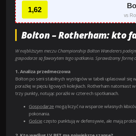
Bo
1,62
vs Ro
Bolton – Rotherham: kto 
W najbliższym meczu Championship Bolton Wanderers podejmi
gospodarze są faworytem tego spotkania. Sprawdzamy formę o
1. Analiza przedmeczowa
Bolton po serii stabilnych występów w tabeli uplasował się 
porażkę w pięciu ligowych kolejkach. Rotherham natomiast w
trzy punkty, notując porażki w czterech spotkaniach.
Gospodarze
mogą liczyć na wsparcie własnych kibiców
pokonania.
Goście
często punktują w defensywie, ale mają probl
2. Kto według LV BET ma największe szanse?