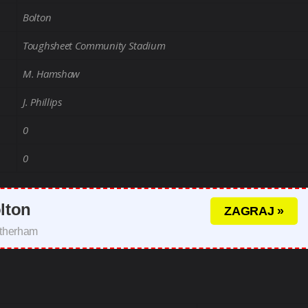
Bolton
Toughsheet Community Stadium
M. Hamshaw
J. Phillips
0
0
lton
ZAGRAJ »
therham