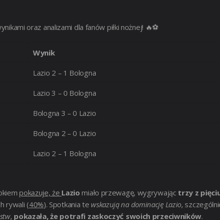
ynikami oraz analizami dla fanów piłki nożnej! 🔥⚽
Wynik
Lazio 2 – 1 Bologna
Lazio 3 – 0 Bologna
Bologna 3 – 0 Lazio
Bologna 2 – 0 Lazio
Lazio 2 – 1 Bologna
okiem
pokazuje, że
Lazio
miało przewagę, wygrywając
trzy z pięci
 rywali (
40%
). Spotkania te
wskazują na dominację Lazio
, szczególni
ęstw
,
pokazała, że potrafi zaskoczyć swoich przeciwników
.