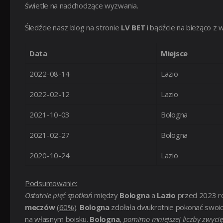
świetle na nadchodzące wyzwania.
Śledźcie nasz blog na stronie
LV BET
i bądźcie na bieżąco z w
Data
Miejsce
2022-08-14
Lazio
2022-02-12
Lazio
2021-10-03
Bologna
2021-02-27
Bologna
2020-10-24
Lazio
Podsumowanie:
Ostatnie pięć spotkań
między
Bologna
a
Lazio
przed 2023 r
meczów
(
60%
).
Bologna
zdołała dwukrotnie pokonać swoich
na własnym boisku.
Bologna
,
pomimo mniejszej liczby zwyci