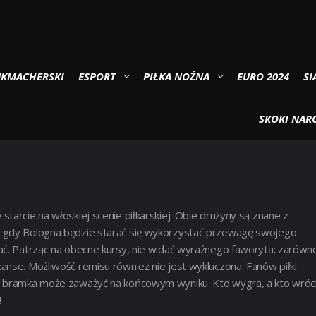
 będzie lepszy?
UKMACHERSKI
ESPORT
PIŁKA NOŻNA
EURO 2024
SI
 16:00) KURSY, TYPY – KTO
SKOKI NARC
tarcie na włoskiej scenie piłkarskiej. Obie drużyny są znane z
s gdy Bologna będzie starać się wykorzystać przewagę swojego
ać. Patrząc na obecne kursy, nie widać wyraźnego faworyta; zarówn
anse. Możliwość remisu również nie jest wykluczona. Fanów piłki
da bramka może zaważyć na końcowym wyniku. Kto wygra, a kto wróc
!