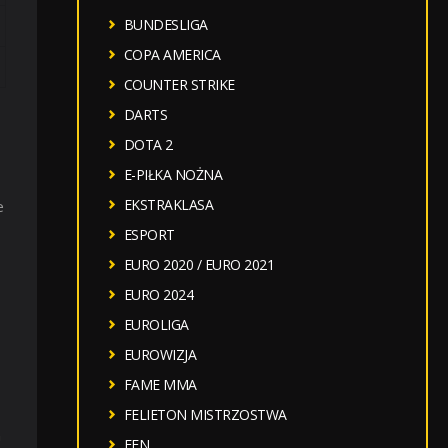
BUNDESLIGA
COPA AMERICA
COUNTER STRIKE
DARTS
DOTA 2
E-PIŁKA NOŻNA
EKSTRAKLASA
e
ESPORT
EURO 2020 / EURO 2021
EURO 2024
EUROLIGA
EUROWIZJA
FAME MMA
FELIETON MISTRZOSTWA
m
FEN