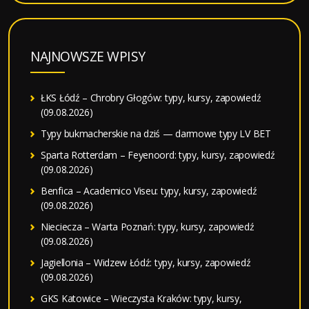
NAJNOWSZE WPISY
ŁKS Łódź – Chrobry Głogów: typy, kursy, zapowiedź
(09.08.2026)
Typy bukmacherskie na dziś — darmowe typy LV BET
Sparta Rotterdam – Feyenoord: typy, kursy, zapowiedź
(09.08.2026)
Benfica – Academico Viseu: typy, kursy, zapowiedź
(09.08.2026)
Nieciecza – Warta Poznań: typy, kursy, zapowiedź
(09.08.2026)
Jagiellonia – Widzew Łódź: typy, kursy, zapowiedź
(09.08.2026)
GKS Katowice – Wieczysta Kraków: typy, kursy,