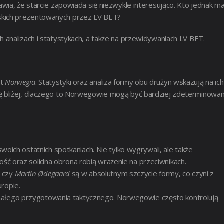
wia, że starcie zapowiada się niezwykle interesująco. Kto jednak m
kich prezentowanych przez LV BET?
analizach i statystykach, a także na przewidywaniach LV BET.
st
Norwegia
. Statystyki oraz analiza formy obu drużyn wskazują na ich
 bliżej, dlaczego to Norwegowie mogą być bardziej zdeterminowan
oich ostatnich spotkaniach. Nie tylko wygrywali, ale także
ość oraz solidna obrona robią wrażenie na przeciwnikach.
d
czy
Martin Ødegaard
są w absolutnym szczycie formy, co czyni z
ropie.
onałego przygotowania taktycznego. Norwegowie często kontrolują