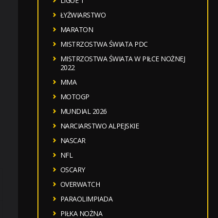
LIGUE 1
ŁYŻWIARSTWO
MARATON
MISTRZOSTWA ŚWIATA PDC
MISTRZOSTWA ŚWIATA W PIŁCE NOŻNEJ
2022
MMA
MOTOGP
MUNDIAL 2026
NARCIARSTWO ALPEJSKIE
NASCAR
NFL
OSCARY
OVERWATCH
PARAOLIMPIADA
PIŁKA NOŻNA