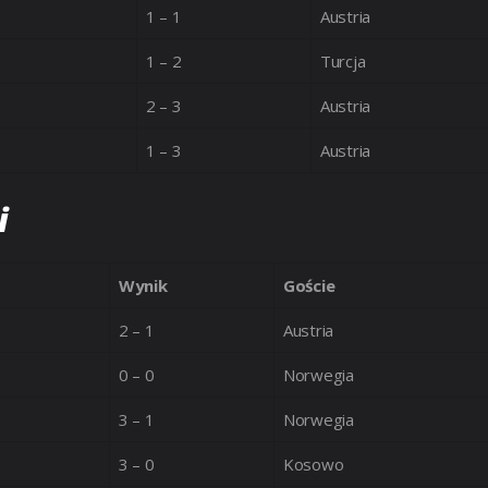
1 – 1
Austria
1 – 2
Turcja
2 – 3
Austria
1 – 3
Austria
i
Wynik
Goście
2 – 1
Austria
0 – 0
Norwegia
3 – 1
Norwegia
3 – 0
Kosowo