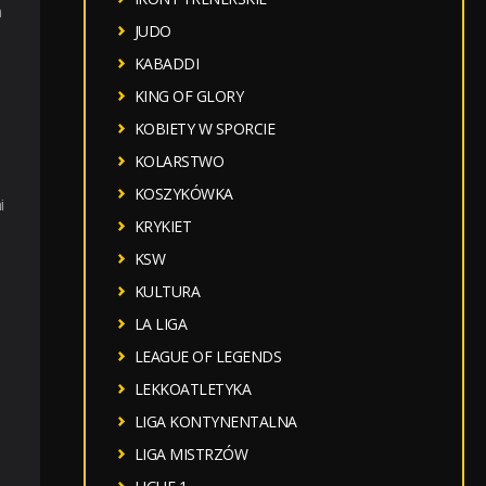
a
JUDO
KABADDI
KING OF GLORY
KOBIETY W SPORCIE
KOLARSTWO
KOSZYKÓWKA
i
KRYKIET
KSW
KULTURA
LA LIGA
LEAGUE OF LEGENDS
LEKKOATLETYKA
LIGA KONTYNENTALNA
LIGA MISTRZÓW