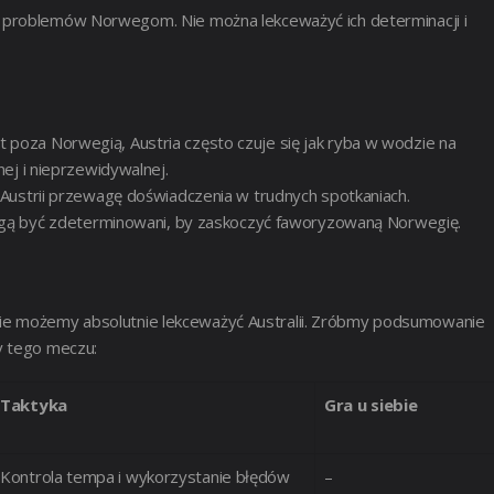
 problemów Norwegom. Nie można lekceważyć ich determinacji i
poza Norwegią, Austria często czuje się jak ryba w wodzie na
ej i nieprzewidywalnej.
Austrii przewagę doświadczenia w trudnych spotkaniach.
 mogą być zdeterminowani, by zaskoczyć faworyzowaną Norwegię.
ie możemy absolutnie lekceważyć Australii. Zróbmy podsumowanie
y tego meczu:
Taktyka
Gra u siebie
Kontrola tempa i wykorzystanie błędów
–