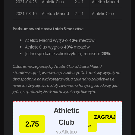
2021-04-25
Athletic Club
2 – 1
Atletico Madrid
2021-03-10
Atletico Madrid
2 – 1
Athletic Club
Podsumowanie ostatnich 5 meczów:
Atletico Madrid wygrało
40%
meczów.
Athletic Club wygrało
40%
meczów.
Jedno spotkanie zakończyło się remisem
20%
.
Ostatnie mecze pomiędzy Athletic Club a Atletico Madrid
charakteryzują się wyrównaną rywalizacją. Obie drużyny wygrały po
dwa spotkania na pięć rozegranych, a tylko jedno zakończyło się
remisem. Zwycięstwa padały zarówno na korzyść gospodarzy, jak i
gości, co pokazuje, że nie ma tu wyraźnego faworyta.
Athletic
ZAGRAJ
Club
2.75
»
vs Atletico