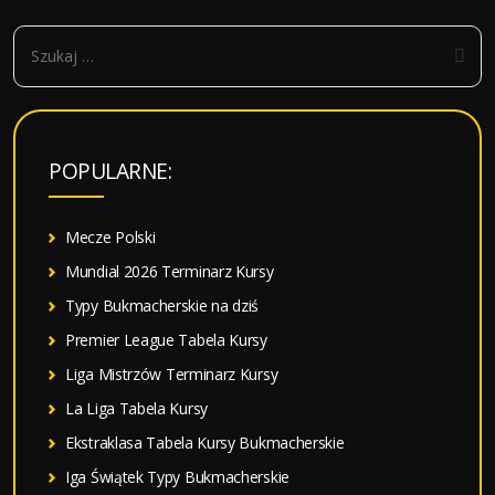
S
z
u
k
a
POPULARNE:
j
:
Mecze Polski
Mundial 2026 Terminarz Kursy
Typy Bukmacherskie na dziś
Premier League Tabela Kursy
Liga Mistrzów Terminarz Kursy
La Liga Tabela Kursy
Ekstraklasa Tabela Kursy Bukmacherskie
Iga Świątek Typy Bukmacherskie