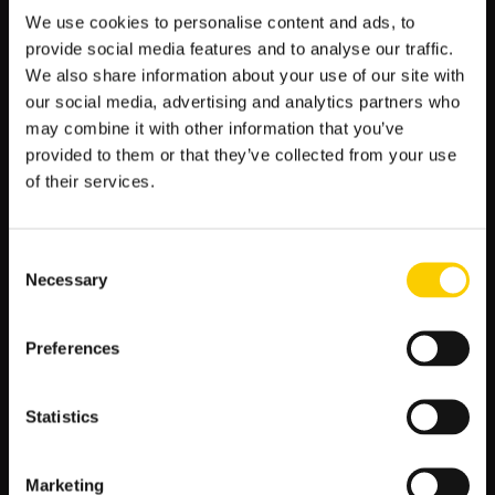
Atletico Madrid. Przyglądając się głębiej, możemy
We use cookies to personalise content and ads, to
zidentyfikować kilka kluczowych punktów:
provide social media features and to analyse our traffic.
We also share information about your use of our site with
Długoterminowa Forma:
Atletico Madrid
our social media, advertising and analytics partners who
regularnie prezentuje wysoką formę w La Liga. Ich
may combine it with other information that you’ve
defensywa jest jedną z najskuteczniejszych, co
może być kluczowe w obronie przed atakami
provided to them or that they’ve collected from your use
Athletic Club.
of their services.
Jakość Składu:
Atletico Madrid dysponuje
silniejszym składem w porównaniu z Athletic Club. W
ich szeregach znajdują się tacy zawodnicy jak
Consent
Antoine Griezmann, Joao Felix czy Koke, którzy
Necessary
Selection
mogą zrobić różnicę na boisku.
Doświadczenie Trenerów:
Diego Simeone, trener
Preferences
Atletico Madrid, jest jednym z najbardziej
doświadczonych i uznanych trenerów na świecie.
Jego taktyczne podejście i zdolność do mobilizacji
Statistics
zespołu często przynosi pożądane rezultaty.
Bezpośrednie Starcia:
W poprzednich starciach
między tymi drużynami, Atletico Madrid często
Marketing
wychodziło zwycięsko. To wyraźny sygnał