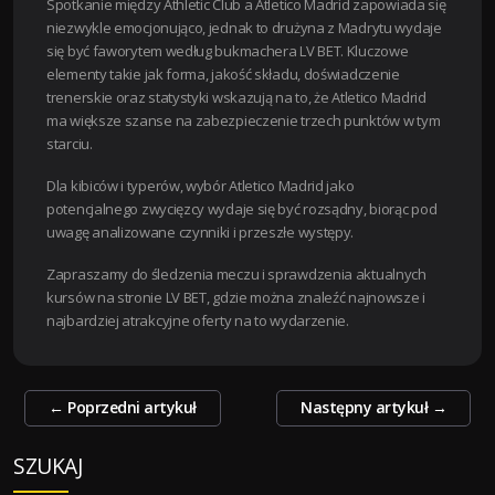
Spotkanie między Athletic Club a Atletico Madrid zapowiada się
niezwykle emocjonująco, jednak to drużyna z Madrytu wydaje
się być faworytem według bukmachera LV BET. Kluczowe
elementy takie jak forma, jakość składu, doświadczenie
trenerskie oraz statystyki wskazują na to, że Atletico Madrid
ma większe szanse na zabezpieczenie trzech punktów w tym
starciu.
Dla kibiców i typerów, wybór Atletico Madrid jako
potencjalnego zwycięzcy wydaje się być rozsądny, biorąc pod
uwagę analizowane czynniki i przeszłe występy.
Zapraszamy do śledzenia meczu i sprawdzenia aktualnych
kursów na stronie LV BET, gdzie można znaleźć najnowsze i
najbardziej atrakcyjne oferty na to wydarzenie.
Zobacz
←
Poprzedni artykuł
Następny artykuł
→
wpisy
SZUKAJ