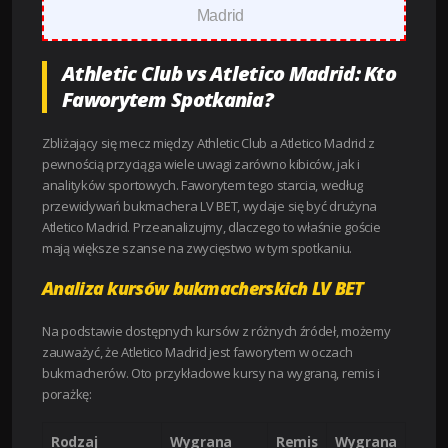
Madrid
Athletic Club vs Atletico Madrid: Kto
Faworytem Spotkania?
Zbliżający się mecz między Athletic Club a Atletico Madrid z
pewnością przyciąga wiele uwagi zarówno kibiców, jak i
analityków sportowych. Faworytem tego starcia, według
przewidywań bukmachera LV BET, wydaje się być drużyna
Atletico Madrid. Przeanalizujmy, dlaczego to właśnie goście
mają większe szanse na zwycięstwo w tym spotkaniu.
Analiza kursów bukmacherskich LV BET
Na podstawie dostępnych kursów z różnych źródeł, możemy
zauważyć, że Atletico Madrid jest faworytem w oczach
bukmacherów. Oto przykładowe kursy na wygraną, remis i
porażkę:
Rodzaj
Wygrana
Remis
Wygrana