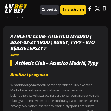
Ma
Strona główna
Menu
LV BET
Zaloguj się
Zarejestruj się
Athletic Club- Atletico Madrid ( 2024-08-31 19:00 ) Kursy, Typy – Kto
będzie lepszy ?
Me
ATHLETIC CLUB- ATLETICO MADRID (
2024-08-31 19:00 ) KURSY, TYPY – KTO
BĘDZIE LEPSZY ?
Menu
Athletic Club – Atletico Madrid, Typy
Analiza i prognoza
W nadchodzącym meczu pomiędzy Athletic Club a Atletico
Madrid, wychodzą na jaw ciekawe przewidywania
bukmacherów, wskazujące na bardzo wyrównaną grę. Athletic
Club, grające na swoim terenie, ma kursy na poziomie 2.88 na
zwycięstwo. Natomiast Atletico Madrid, dysponujące silnym