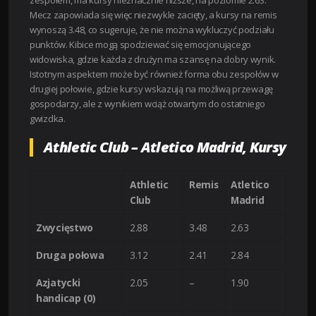
zespołem, ma kursy nieznacznie niższe, na poziomie 2.63.
Mecz zapowiada się więc niezwykle zacięty, a kursy na remis
wynoszą 3.48, co sugeruje, że nie można wykluczyć podziału
punktów. Kibice mogą spodziewać się emocjonującego
widowiska, gdzie każda z drużyn ma szansę na dobry wynik.
Istotnym aspektem może być również forma obu zespołów w
drugiej połowie, gdzie kursy wskazują na możliwą przewagę
gospodarzy, ale z wynikiem wciąż otwartym do ostatniego
gwizdka.
Athletic Club – Atletico Madrid, Kursy
Athletic
Remis
Atletico
Club
Madrid
Zwycięstwo
2.88
3.48
2.63
Druga połowa
3.12
2.41
2.84
Azjatycki
2.05
–
1.90
handicap (0)