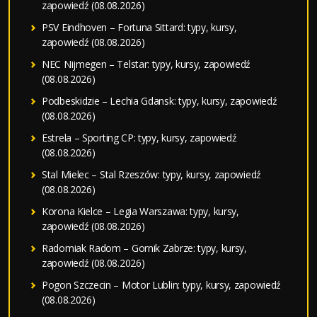
zapowiedź (08.08.2026)
PSV Eindhoven – Fortuna Sittard: typy, kursy,
zapowiedź (08.08.2026)
NEC Nijmegen – Telstar: typy, kursy, zapowiedź
(08.08.2026)
Podbeskidzie – Lechia Gdansk: typy, kursy, zapowiedź
(08.08.2026)
Estrela – Sporting CP: typy, kursy, zapowiedź
(08.08.2026)
Stal Mielec – Stal Rzeszów: typy, kursy, zapowiedź
(08.08.2026)
Korona Kielce – Legia Warszawa: typy, kursy,
zapowiedź (08.08.2026)
Radomiak Radom – Gornik Zabrze: typy, kursy,
zapowiedź (08.08.2026)
Pogon Szczecin – Motor Lublin: typy, kursy, zapowiedź
(08.08.2026)