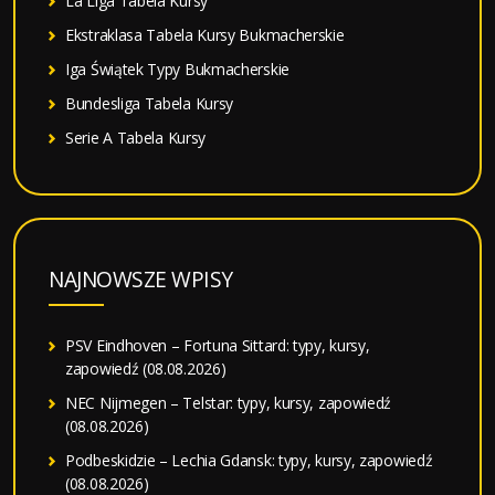
La Liga Tabela Kursy
Ekstraklasa Tabela Kursy Bukmacherskie
Iga Świątek Typy Bukmacherskie
Bundesliga Tabela Kursy
Serie A Tabela Kursy
NAJNOWSZE WPISY
PSV Eindhoven – Fortuna Sittard: typy, kursy,
zapowiedź (08.08.2026)
NEC Nijmegen – Telstar: typy, kursy, zapowiedź
(08.08.2026)
Podbeskidzie – Lechia Gdansk: typy, kursy, zapowiedź
(08.08.2026)