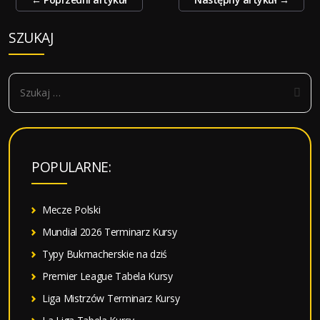
wpisy
SZUKAJ
S
z
u
k
a
POPULARNE:
j
:
Mecze Polski
Mundial 2026 Terminarz Kursy
Typy Bukmacherskie na dziś
Premier League Tabela Kursy
Liga Mistrzów Terminarz Kursy