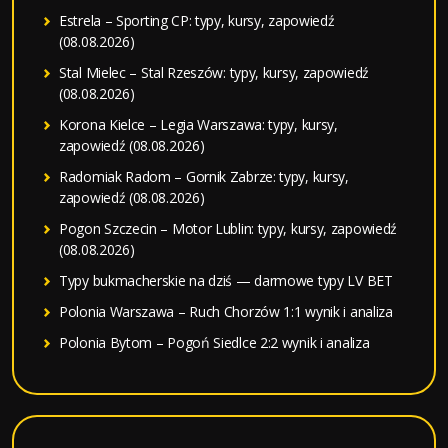
Estrela – Sporting CP: typy, kursy, zapowiedź
(08.08.2026)
Stal Mielec – Stal Rzeszów: typy, kursy, zapowiedź
(08.08.2026)
Korona Kielce – Legia Warszawa: typy, kursy,
zapowiedź (08.08.2026)
Radomiak Radom – Gornik Zabrze: typy, kursy,
zapowiedź (08.08.2026)
Pogon Szczecin – Motor Lublin: typy, kursy, zapowiedź
(08.08.2026)
Typy bukmacherskie na dziś — darmowe typy LV BET
Polonia Warszawa – Ruch Chorzów 1:1 wynik i analiza
Polonia Bytom – Pogoń Siedlce 2:2 wynik i analiza