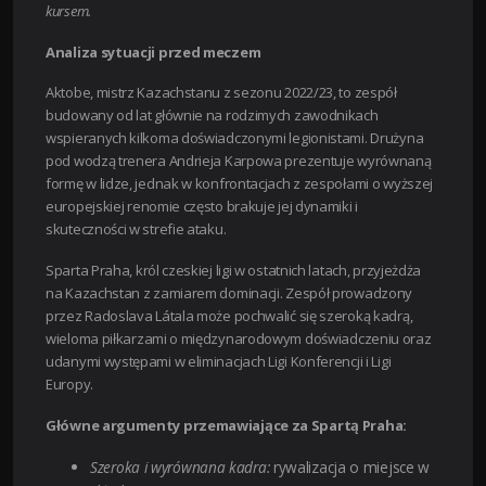
kursem.
Analiza sytuacji przed meczem
Aktobe, mistrz Kazachstanu z sezonu 2022/23, to zespół
budowany od lat głównie na rodzimych zawodnikach
wspieranych kilkoma doświadczonymi legionistami. Drużyna
pod wodzą trenera Andrieja Karpowa prezentuje wyrównaną
formę w lidze, jednak w konfrontacjach z zespołami o wyższej
europejskiej renomie często brakuje jej dynamiki i
skuteczności w strefie ataku.
Sparta Praha, król czeskiej ligi w ostatnich latach, przyjeżdża
na Kazachstan z zamiarem dominacji. Zespół prowadzony
przez Radoslava Látala może pochwalić się szeroką kadrą,
wieloma piłkarzami o międzynarodowym doświadczeniu oraz
udanymi występami w eliminacjach Ligi Konferencji i Ligi
Europy.
Główne argumenty przemawiające za Spartą Praha:
Szeroka i wyrównana kadra:
rywalizacja o miejsce w