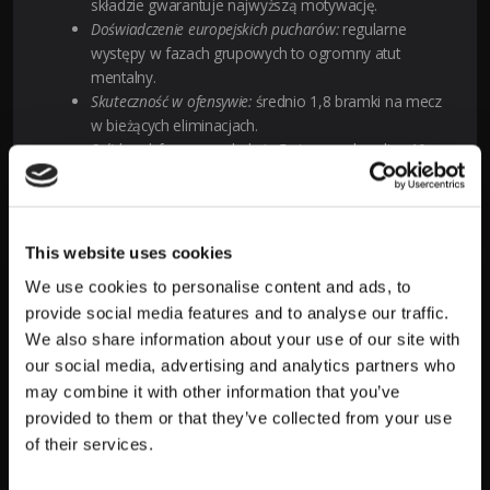
składzie gwarantuje najwyższą motywację.
Doświadczenie europejskich pucharów:
regularne
występy w fazach grupowych to ogromny atut
mentalny.
Skuteczność w ofensywie:
średnio 1,8 bramki na mecz
w bieżących eliminacjach.
Solidna defensywa:
zaledwie 5 straconych goli w 10
ostatnich meczach ligowych.
Lepszy współczynnik meczów wyjazdowych:
wysokie
zwycięstwa na trudnych terenach w czeskiej
ekstraklasie.
This website uses cookies
We use cookies to personalise content and ads, to
Kluczowe statystyki przed spotkaniem:
provide social media features and to analyse our traffic.
We also share information about your use of our site with
Statystyka
Aktobe
Sparta
our social media, advertising and analytics partners who
Praha
may combine it with other information that you’ve
Mecze oficjalne (ostatnie 10)
4–3–3
7–2–1
provided to them or that they’ve collected from your use
of their services.
Średnia goli zdobytych
1.2
1.8