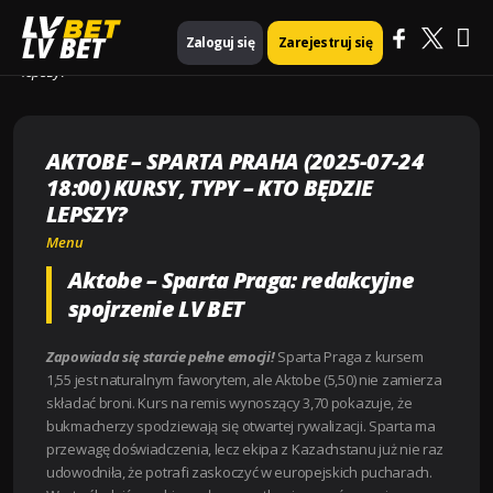
Ma
Strona główna
Menu
LV BET
Zaloguj się
Zarejestruj się
Aktobe – Sparta Praha (2025-07-24 18:00) Kursy, Typy – Kto będzie
lepszy?
Me
AKTOBE – SPARTA PRAHA (2025-07-24
18:00) KURSY, TYPY – KTO BĘDZIE
LEPSZY?
Menu
Aktobe – Sparta Praga: redakcyjne
spojrzenie LV BET
Zapowiada się starcie pełne emocji!
Sparta Praga z kursem
1,55 jest naturalnym faworytem, ale Aktobe (5,50) nie zamierza
składać broni. Kurs na remis wynoszący 3,70 pokazuje, że
bukmacherzy spodziewają się otwartej rywalizacji. Sparta ma
przewagę doświadczenia, lecz ekipa z Kazachstanu już nie raz
udowodniła, że potrafi zaskoczyć w europejskich pucharach.