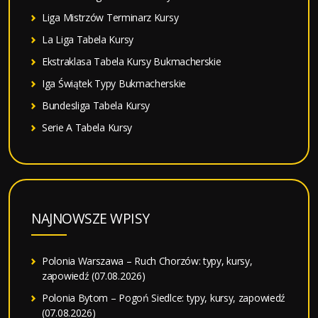
Liga Mistrzów Terminarz Kursy
La Liga Tabela Kursy
Ekstraklasa Tabela Kursy Bukmacherskie
Iga Świątek Typy Bukmacherskie
Bundesliga Tabela Kursy
Serie A Tabela Kursy
NAJNOWSZE WPISY
Polonia Warszawa – Ruch Chorzów: typy, kursy,
zapowiedź (07.08.2026)
Polonia Bytom – Pogoń Siedlce: typy, kursy, zapowiedź
(07.08.2026)