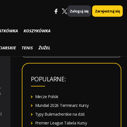
Zaloguj się
Zarejestruj się
SZUKAJ
ATKÓWKA
KOSZYKÓWKA
S
IARSKIE
TENIS
ŻUŻEL
z
u
k
POPULARNE:
a
,
j
w
:
Mecze Polski
Mundial 2026 Terminarz Kursy
d
Typy Bukmacherskie na dziś
Premier League Tabela Kursy