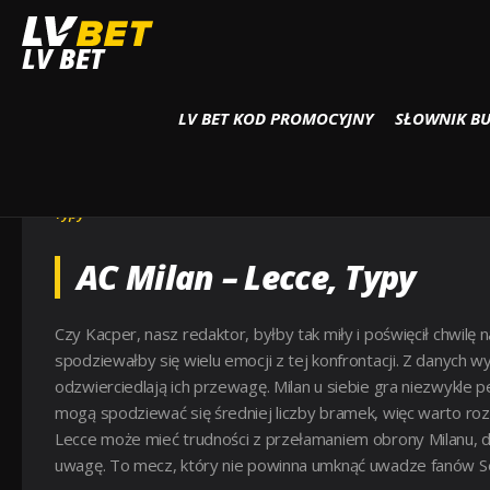
Strona główna
Typy
AC Milan- Lecce ( 2024-09-27 20:45 ) Kursy, Typy – Kt
LV BET
LV BET KOD PROMOCYJNY
SŁOWNIK B
AC MILAN- LECCE ( 2024-09-2
BĘDZIE LEPSZY ?
Typy
AC Milan – Lecce, Typy
Czy Kacper, nasz redaktor, byłby tak miły i poświęcił chwilę 
spodziewałby się wielu emocji z tej konfrontacji. Z danych 
odzwierciedlają ich przewagę. Milan u siebie gra niezwykle p
mogą spodziewać się średniej liczby bramek, więc warto roz
Lecce może mieć trudności z przełamaniem obrony Milanu, d
uwagę. To mecz, który nie powinna umknąć uwadze fanów Se