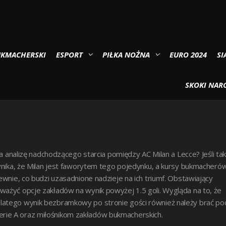
o będzie lepszy ?
UKMACHERSKI
ESPORT
PIŁKA NOŻNA
EURO 2024
SI
7 20:45 ) KURSY, TYPY – KTO
SKOKI NARC
na analizę nadchodzącego starcia pomiędzy AC Milan a Lecce? Jeśli tak
wynika, że Milan jest faworytem tego pojedynku, a kursy bukmacheró
ewnie, co budzi uzasadnione nadzieje na ich triumf. Obstawiający
ważyć opcje zakładów na wynik powyżej 1.5 goli. Wygląda na to, że
latego wynik bezbramkowy po stronie gości również należy brać po
rie A oraz miłośnikom zakładów bukmacherskich.