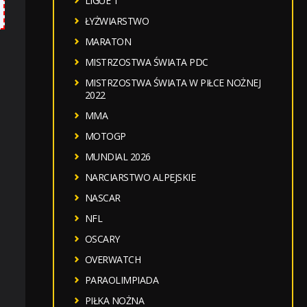
LIGUE 1
ŁYŻWIARSTWO
MARATON
MISTRZOSTWA ŚWIATA PDC
MISTRZOSTWA ŚWIATA W PIŁCE NOŻNEJ
2022
MMA
MOTOGP
MUNDIAL 2026
NARCIARSTWO ALPEJSKIE
NASCAR
NFL
OSCARY
OVERWATCH
PARAOLIMPIADA
PIŁKA NOŻNA