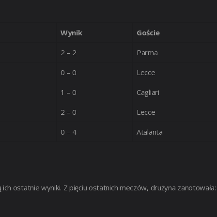
Wynik
Goście
2 – 2
Parma
0 – 0
Lecce
1 – 0
Cagliari
2 – 0
Lecce
0 – 4
Atalanta
 ich ostatnie wyniki. Z pięciu ostatnich meczów, drużyna zanotowała: