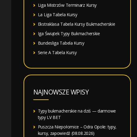
Liga Mistrzów Terminarz Kursy
La Liga Tabela Kursy
Ekstraklasa Tabela Kursy Bukmacherskie
Iga Świątek Typy Bukmacherskie
Bundesliga Tabela Kursy
Serie A Tabela Kursy
NAJNOWSZE WPISY
Typy bukmacherskie na dziś — darmowe
typy LV BET
Puszcza Niepołomice – Odra Opole: typy,
kursy, zapowiedź (08.08.2026)