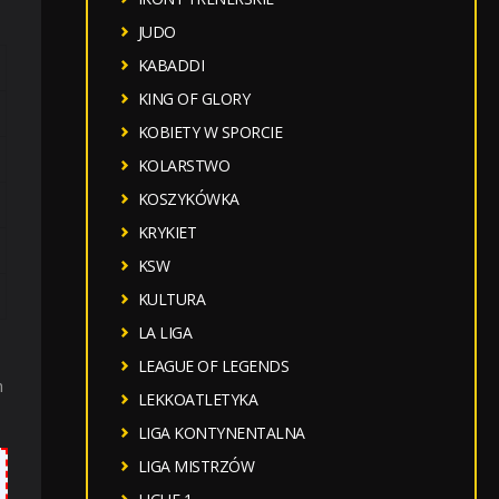
JUDO
KABADDI
KING OF GLORY
KOBIETY W SPORCIE
KOLARSTWO
KOSZYKÓWKA
KRYKIET
KSW
KULTURA
LA LIGA
LEAGUE OF LEGENDS
h
LEKKOATLETYKA
LIGA KONTYNENTALNA
LIGA MISTRZÓW