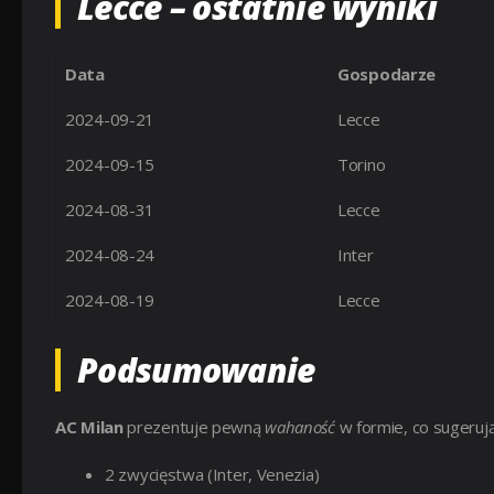
Lecce – ostatnie wyniki
Data
Gospodarze
2024-09-21
Lecce
2024-09-15
Torino
2024-08-31
Lecce
2024-08-24
Inter
2024-08-19
Lecce
Podsumowanie
AC Milan
prezentuje pewną
wahaność
w formie, co sugerują
2 zwycięstwa (Inter, Venezia)