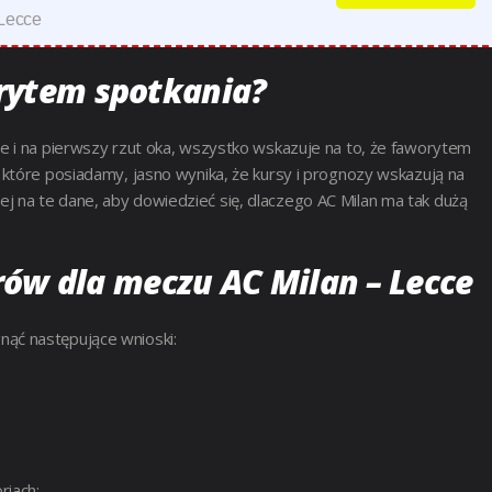
Lecce
orytem spotkania?
e i na pierwszy rzut oka, wszystko wskazuje na to, że faworytem
które posiadamy, jasno wynika, że kursy i prognozy wskazują na
na te dane, aby dowiedzieć się, dlaczego AC Milan ma tak dużą
w dla meczu AC Milan – Lecce
ąć następujące wnioski:
riach: