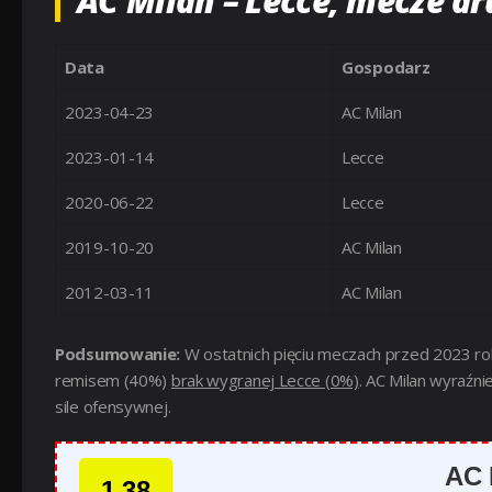
AC Milan – Lecce, mecze d
Data
Gospodarz
2023-04-23
AC Milan
2023-01-14
Lecce
2020-06-22
Lecce
2019-10-20
AC Milan
2012-03-11
AC Milan
Podsumowanie:
W ostatnich pięciu meczach przed 2023 r
remisem (40%)
brak wygranej Lecce (0%)
. AC Milan wyraźni
sile ofensywnej.
AC 
1.38