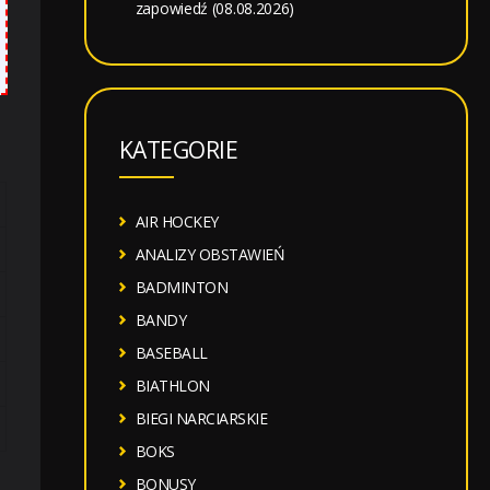
zapowiedź (08.08.2026)
KATEGORIE
AIR HOCKEY
ANALIZY OBSTAWIEŃ
BADMINTON
BANDY
BASEBALL
BIATHLON
BIEGI NARCIARSKIE
BOKS
BONUSY