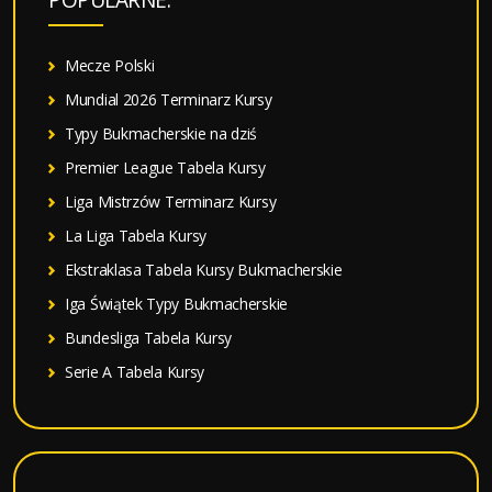
j
:
Mecze Polski
Mundial 2026 Terminarz Kursy
Typy Bukmacherskie na dziś
Premier League Tabela Kursy
Liga Mistrzów Terminarz Kursy
La Liga Tabela Kursy
Ekstraklasa Tabela Kursy Bukmacherskie
Iga Świątek Typy Bukmacherskie
Bundesliga Tabela Kursy
Serie A Tabela Kursy