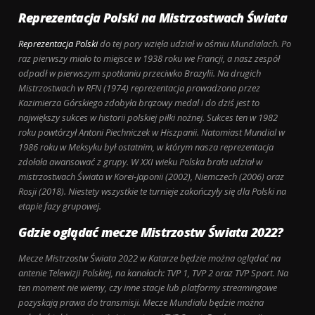
Reprezentacja Polski na Mistrzostwach Świata
Reprezentacja Polski
do tej pory wzięła udział w ośmiu Mundialach. Po
raz pierwszy miało to miejsce w 1938 roku we Francji, a nasz zespół
odpadł w pierwszym spotkaniu przeciwko Brazylii. Na drugich
Mistrzostwach w RFN (1974) reprezentacja prowadzona przez
Kazimierza Górskiego zdobyła brązowy medal i do dziś jest to
największy sukces w historii polskiej piłki nożnej. Sukces ten w 1982
roku powtórzył Antoni Piechniczek w Hiszpanii. Natomiast Mundial w
1986 roku w Meksyku był ostatnim, w którym nasza reprezentacja
zdołała awansować z grupy. W XXI wieku Polska brała udział w
mistrzostwach Świata w Korei-Japonii (2002), Niemczech (2006) oraz
Rosji (2018). Niestety wszystkie te turnieje zakończyły się dla Polski na
etapie fazy grupowej.
Gdzie oglądać mecze Mistrzostw Świata 2022?
Mecze Mistrzostw Świata 2022 w Katarze będzie można oglądać na
antenie Telewizji Polskiej, na kanałach: TVP 1, TVP 2 oraz TVP Sport. Na
ten moment nie wiemy, czy inne stacje lub platformy streamingowe
pozyskają prawa do transmisji. Mecze Mundialu będzie można