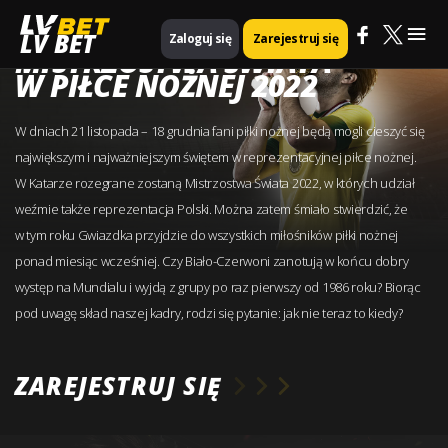
Mai
LV BET
Zaloguj się
Zarejestruj się
MISTRZOSTWA ŚWIATA
Me
W PIŁCE NOŻNEJ 2022
W dniach 21 listopada – 18 grudnia fani piłki nożnej będą mogli cieszyć się
największym i najważniejszym świętem w reprezentacyjnej piłce nożnej.
W Katarze rozegrane zostaną Mistrzostwa Świata 2022, w których udział
weźmie także reprezentacja Polski. Można zatem śmiało stwierdzić, że
w tym roku Gwiazdka przyjdzie do wszystkich miłośników piłki nożnej
ponad miesiąc wcześniej. Czy Biało-Czerwoni zanotują w końcu dobry
występ na Mundialu i wyjdą z grupy po raz pierwszy od 1986 roku? Biorąc
pod uwagę skład naszej kadry, rodzi się pytanie: jak nie teraz to kiedy?
ZAREJESTRUJ SIĘ