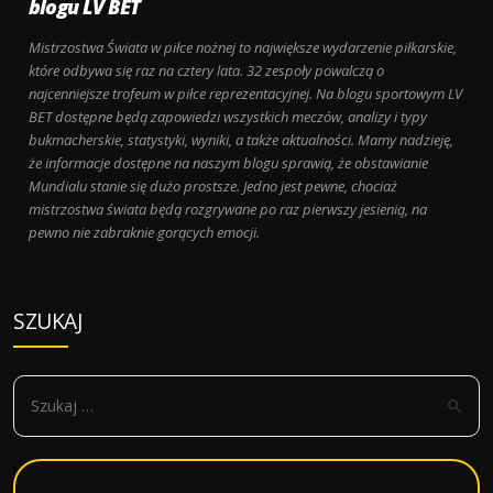
blogu LV BET
Mistrzostwa Świata w piłce nożnej to największe wydarzenie piłkarskie,
które odbywa się raz na cztery lata. 32 zespoły powalczą o
najcenniejsze trofeum w piłce reprezentacyjnej. Na blogu sportowym LV
BET dostępne będą zapowiedzi wszystkich meczów, analizy i typy
bukmacherskie, statystyki, wyniki, a także aktualności. Mamy nadzieję,
że informacje dostępne na naszym blogu sprawią, że obstawianie
Mundialu stanie się dużo prostsze. Jedno jest pewne, chociaż
mistrzostwa świata będą rozgrywane po raz pierwszy jesienią, na
pewno nie zabraknie gorących emocji.
SZUKAJ
S
z
u
k