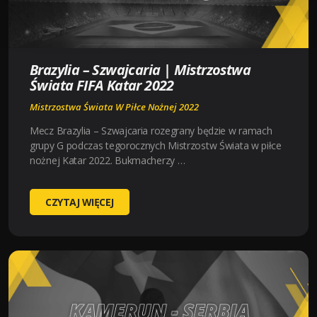
2022
Brazylia – Szwajcaria | Mistrzostwa
Świata FIFA Katar 2022
Mistrzostwa Świata W Piłce Nożnej 2022
Mecz Brazylia – Szwajcaria rozegrany będzie w ramach
grupy G podczas tegorocznych Mistrzostw Świata w piłce
nożnej Katar 2022. Bukmacherzy …
BRAZYLIA
CZYTAJ WIĘCEJ
–
SZWAJCARIA
|
MISTRZOSTWA
ŚWIATA
FIFA
KATAR