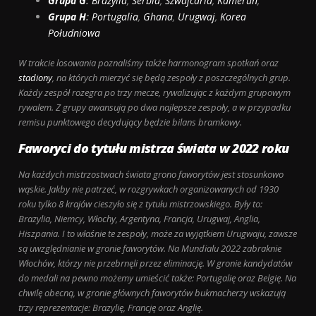
Grupa G
:
Brazylia
,
Serbia
,
Szwajcaria
,
Kamerun
,
Grupa H
:
Portugalia
,
Ghana
,
Urugwaj
,
Korea
Południowa
W trakcie losowania poznaliśmy także harmonogram spotkań oraz
stadiony
, na których mierzyć się będą zespoły z poszczególnych grup.
Każdy zespół rozegra po trzy mecze, rywalizując z każdym grupowym
rywalem. Z grupy awansują po dwa najlepsze zespoły, a w przypadku
remisu punktowego decydujący będzie bilans bramkowy.
Faworyci do tytułu mistrza świata w 2022 roku
Na każdych mistrzostwach świata grono faworytów jest stosunkowo
wąskie. Jakby nie patrzeć, w rozgrywkach organizowanych od 1930
roku tylko 8 krajów cieszyło się z tytułu mistrzowskiego. Były to:
Brazylia, Niemcy, Włochy, Argentyna, Francja, Urugwaj, Anglia,
Hiszpania. I to właśnie te zespoły, może za wyjątkiem Urugwaju, zawsze
są uwzględnianie w gronie faworytów. Na Mundialu 2022 zabraknie
Włochów, którzy nie przebrnęli przez eliminację. W gronie kandydatów
do medali na pewno możemy umieścić także: Portugalię oraz Belgię. Na
chwilę obecną, w gronie głównych faworytów bukmacherzy wskazują
trzy reprezentacje: Brazylię, Francję oraz Anglię.