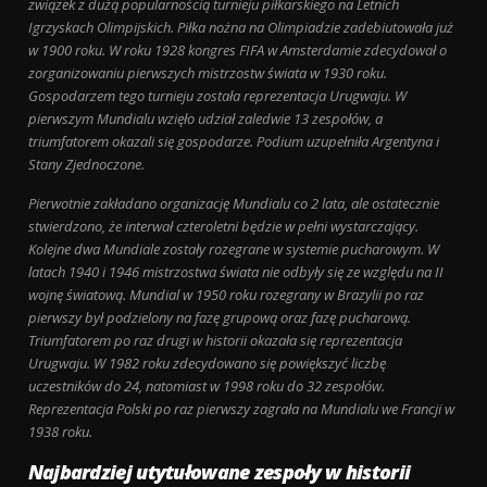
związek z dużą popularnością turnieju piłkarskiego na Letnich
Igrzyskach Olimpijskich. Piłka nożna na Olimpiadzie zadebiutowała już
w 1900 roku. W roku 1928 kongres FIFA w Amsterdamie zdecydował o
zorganizowaniu pierwszych mistrzostw świata w 1930 roku.
Gospodarzem tego turnieju została reprezentacja Urugwaju. W
pierwszym Mundialu wzięło udział zaledwie 13 zespołów, a
triumfatorem okazali się gospodarze. Podium uzupełniła Argentyna i
Stany Zjednoczone.
Pierwotnie zakładano organizację Mundialu co 2 lata, ale ostatecznie
stwierdzono, że interwał czteroletni będzie w pełni wystarczający.
Kolejne dwa Mundiale zostały rozegrane w systemie pucharowym. W
latach 1940 i 1946 mistrzostwa świata nie odbyły się ze względu na II
wojnę światową. Mundial w 1950 roku rozegrany w Brazylii po raz
pierwszy był podzielony na fazę grupową oraz fazę pucharową.
Triumfatorem po raz drugi w historii okazała się reprezentacja
Urugwaju. W 1982 roku zdecydowano się powiększyć liczbę
uczestników do 24, natomiast w 1998 roku do 32 zespołów.
Reprezentacja Polski po raz pierwszy zagrała na Mundialu we Francji w
1938 roku.
Najbardziej utytułowane zespoły w historii