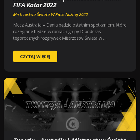
FIFA Katar 2022
Mistrzostwa Świata W Piłce Nożnej 2022
Mecz Australia – Dania będzie ostatnim spotkaniem, które
rozegrane będzie w ramach grupy D podczas
tegorocznych rozgrywek Mistrzostw Świata w …
AUSTRALIA
CZYTAJ WIĘCEJ
–
DANIA
|
MISTRZOSTWA
ŚWIATA
FIFA
KATAR
2022