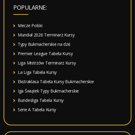
a
POPULARNE:
j
:
Mecze Polski
Mundial 2026 Terminarz Kursy
Typy Bukmacherskie na dziś
Premier League Tabela Kursy
Liga Mistrzów Terminarz Kursy
La Liga Tabela Kursy
Ekstraklasa Tabela Kursy Bukmacherskie
Iga Świątek Typy Bukmacherskie
Bundesliga Tabela Kursy
Serie A Tabela Kursy