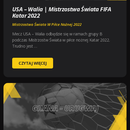
USA – Walia | Mistrzostwa Świata FIFA
Katar 2022
Mistrzostwa Świata W Piłce Nożnej 2022
Mecz USA – Walia odbędzie się w ramach grupy B
podczas Mistrzostw Świata w piłce nożnej Katar 2022.
Trudno jest …
USA
CZYTAJ WIĘCEJ
–
WALIA
|
MISTRZOSTWA
ŚWIATA
FIFA
KATAR
2022