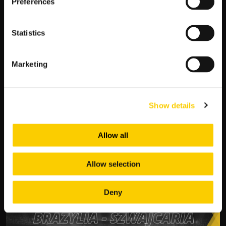
Preferences
2022
Statistics
Kamerun – Brazylia | Mistrzostwa Świata
FIFA Katar 2022
Marketing
Mistrzostwa Świata W Piłce Nożnej 2022
Mecz Kamerun – Brazylia będzie jednym z ostatnich
meczów w ramach grupy G podczas Mistrzostw Świata w
Show details
piłce nożnej Katar …
Allow all
KAMERUN
CZYTAJ WIĘCEJ
–
BRAZYLIA
Allow selection
|
MISTRZOSTWA
Deny
ŚWIATA
FIFA
KATAR