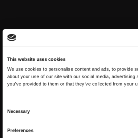
This website uses cookies
We use cookies to personalise content and ads, to provide so
about your use of our site with our social media, advertising
you’ve provided to them or that they’ve collected from your us
Consent
Necessary
Selection
Preferences