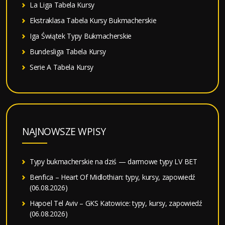
La Liga Tabela Kursy
Ekstraklasa Tabela Kursy Bukmacherskie
Iga Świątek Typy Bukmacherskie
Bundesliga Tabela Kursy
Serie A Tabela Kursy
NAJNOWSZE WPISY
Typy bukmacherskie na dziś — darmowe typy LV BET
Benfica – Heart Of Midlothian: typy, kursy, zapowiedź
(06.08.2026)
Hapoel Tel Aviv – GKS Katowice: typy, kursy, zapowiedź
(06.08.2026)