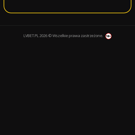
LVBET.PL 2026 © Wszelkie prawa zastrzeżone.