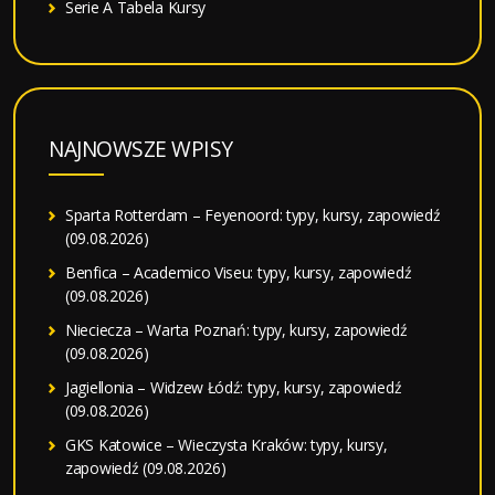
Serie A Tabela Kursy
NAJNOWSZE WPISY
Sparta Rotterdam – Feyenoord: typy, kursy, zapowiedź
(09.08.2026)
Benfica – Academico Viseu: typy, kursy, zapowiedź
(09.08.2026)
Nieciecza – Warta Poznań: typy, kursy, zapowiedź
(09.08.2026)
Jagiellonia – Widzew Łódź: typy, kursy, zapowiedź
(09.08.2026)
GKS Katowice – Wieczysta Kraków: typy, kursy,
zapowiedź (09.08.2026)