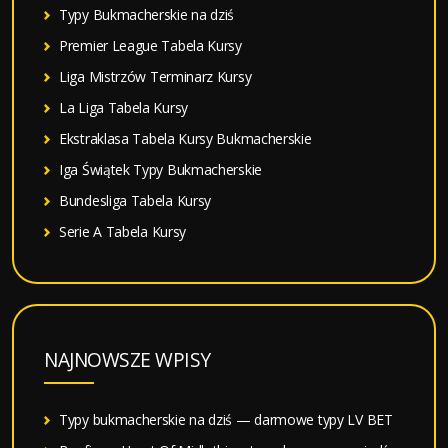
Typy Bukmacherskie na dziś
Premier League Tabela Kursy
Liga Mistrzów Terminarz Kursy
La Liga Tabela Kursy
Ekstraklasa Tabela Kursy Bukmacherskie
Iga Świątek Typy Bukmacherskie
Bundesliga Tabela Kursy
Serie A Tabela Kursy
NAJNOWSZE WPISY
Typy bukmacherskie na dziś — darmowe typy LV BET