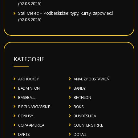
(02.08.2026)
Stal Mielec – Podbeskidzie: typy, kursy, zapowiedź
(02.08.2026)
KATEGORIE
AIR HOCKEY
ANALIZY OBSTAWIEŃ
BADMINTON
BANDY
BASEBALL
BIATHLON
BIEGI NARCIARSKIE
BOKS
BONUSY
BUNDESLIGA
COPA AMERICA
COUNTER STRIKE
DARTS
DOTA 2