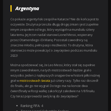
Argentyna
Co pokaże argentyński zespół w Katarze? Nie do końca jest to
oczywiste. Drużyna przeszła długą drogę zmian i jest zupełnie
innym zespołem od tego, który wystąpił na mundialu cztery
lata temu. Jej trzon nadal stanowi Lionel Messi, wspierany
przez Otamendiego i Di Marię. Pozostali zawodnicy są
znacznie młodsi, pełni pasji i możliwości. To drużyna, która
stanowczo może powalczyć o zwycięstwo podczas mundialu
2022!
Można spodziewać się, że Leo Messi, który stał się zupełnie
innym zawodnikiem, na tych mistrzostwach będzie grał o
wszystko. Jeden z najlepszych snajperów w historii piłki nożnej
grał w
mistrzostwach świata
już cztery razy. Tylko raz doszedł
do finału, ale go nie wygrał. Do tego ma na koncie dwa
ćwierćfinały w Rosji walkę zakończył zaledwie na 1/8 finału.
Czy teraz poprowadzi swój kraj do zwycięstwa?
Ranking FIFA: 4