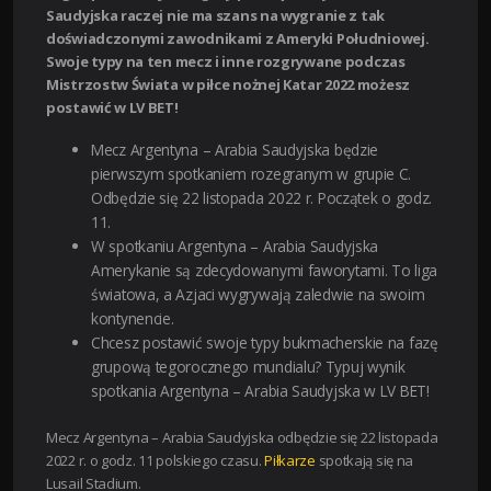
Saudyjska raczej nie ma szans na wygranie z tak
doświadczonymi zawodnikami z Ameryki Południowej.
Swoje typy na ten mecz i inne rozgrywane podczas
Mistrzostw Świata w piłce nożnej Katar 2022 możesz
postawić w LV BET!
Mecz Argentyna – Arabia Saudyjska będzie
pierwszym spotkaniem rozegranym w grupie C.
Odbędzie się 22 listopada 2022 r. Początek o godz.
11.
W spotkaniu Argentyna – Arabia Saudyjska
Amerykanie są zdecydowanymi faworytami. To liga
światowa, a Azjaci wygrywają zaledwie na swoim
kontynencie.
Chcesz postawić swoje typy bukmacherskie na fazę
grupową tegorocznego mundialu? Typuj wynik
spotkania Argentyna – Arabia Saudyjska w LV BET!
Mecz Argentyna – Arabia Saudyjska odbędzie się 22 listopada
2022 r. o godz. 11 polskiego czasu.
Piłkarze
spotkają się na
Lusail Stadium.