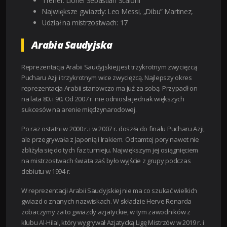
Trener: Lionel Sebastián Scaloni
Największe gwiazdy: Leo Messi, „Dibu” Martinez,
Udział na mistrzostwach: 17
Arabia Saudyjska
Reprezentacja Arabii Saudyjskiej jest trzykrotnym zwycięzcą
Pucharu Azji i trzykrotnym wice zwycięzcą. Najlepszy okres
reprezentacja Arabii stanowczo ma już za sobą. Przypadł on
na lata 80. i 90. Od 2007 r. nie odniosła jednak większych
sukcesów na arenie międzynarodowej.
Po raz ostatni w 2000 r. i w 2007 r. doszła do finału Pucharu Azji,
ale przegrywała z Japonią i Irakiem. Od tamtej pory nawet nie
zbliżyła się do tych faz turnieju. Największym jej osiągnięciem
na mistrzostwach świata zaś było wyjście z grupy podczas
debiutu w 1994 r.
W reprezentacji Arabii Saudyjskiej nie ma co szukać wielkich
gwiazd o znanych nazwiskach. W składzie Herve Renarda
zobaczymy za to gwiazdy azjatyckie, w tym zawodników z
klubu Al-Hilal, który wygrywał Azjatycką Ligę Mistrzów w 2019 r. i