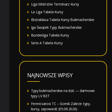
Liga Mistrzów Terminarz Kursy
La Liga Tabela Kursy
Ekstraklasa Tabela Kursy Bukmacherskie
Iga Świątek Typy Bukmacherskie
Bundesliga Tabela Kursy
Serie A Tabela Kursy
NAJNOWSZE WPISY
Typy bukmacherskie na dziś — darmowe
typy LV BET
Ferencvarosi TC – Gornik Zabrze: typy,
kursy, zapowiedź (05.08.2026)