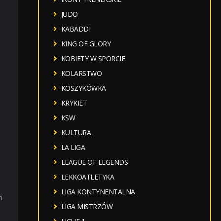
JUDO
KABADDI
KING OF GLORY
KOBIETY W SPORCIE
KOLARSTWO
KOSZYKÓWKA
KRYKIET
KSW
KULTURA
LA LIGA
LEAGUE OF LEGENDS
LEKKOATLETYKA
LIGA KONTYNENTALNA
m
LIGA MISTRZÓW