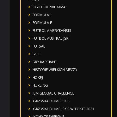
FIGHT EMPIRE MMA
FORMUŁA 1
FORMUŁA E
FUTBOL AMERYKAŃSKI
FUTBOL AUSTRALIJSKI
FUTSAL
GOLF
GRY KARCIANE
HISTORIE WIELKICH MECZY
HOKEJ
HURLING
IEM GLOBAL CHALLENGE
IGRZYSKA OLIMPIJSKIE
IGRZYSKA OLIMPIJSKIE W TOKIO 2021
IKONY TRENERSKIE