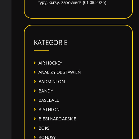
typy, kursy, zapowiedź (01.08.2026)
KATEGORIE
AIR HOCKEY
ANALIZY OBSTAWIEŃ
BADMINTON
BANDY
BASEBALL
BIATHLON
BIEGI NARCIARSKIE
BOKS
BONUSY