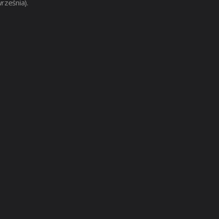
rześnia).