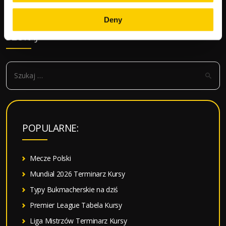
Zobacz
←
Poprzedni artykuł
Następny artykuł
→
Deny
wpisy
SZUKAJ
S
z
u
k
a
POPULARNE:
j
:
Mecze Polski
Mundial 2026 Terminarz Kursy
Typy Bukmacherskie na dziś
Premier League Tabela Kursy
Liga Mistrzów Terminarz Kursy