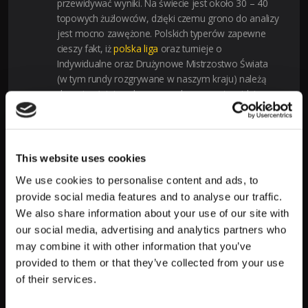
przewidywać wyniki. Na świecie jest około 30 – 40
topowych żużlowców, dzięki czemu grono do analizy
jest mocno zawężone. Polskich typerów zapewne
cieszy fakt, iż
polska liga
oraz turnieje o
Indywidualne oraz Drużynowe Mistrzostwo Świata
(w tym rundy rozgrywane w naszym kraju) należą
do najważniejszych rozgrywek, a co za tym idzie –
tych, na których możesz najwięcej zarobić.
Uczestnicy tych zmagań często rywalizują również w
innych topowych ligach, m.in. szwedzkiej, angielskiej
i duńskiej. Prestiż tych zawodów jest jednak znacznie
This website uses cookies
niższy i zawodnicy nie tylko nie szarżują podczas tych
We use cookies to personalise content and ads, to
występów, ale też traktują je jako okazję do
provide social media features and to analyse our traffic.
testowania sprzętu. W odróżnieniu od większości
We also share information about your use of our site with
dyscyplin sportowych wygrana w żużlu zależy od
dwóch czynników – zawodnika i sprzętu. Najlepszy
our social media, advertising and analytics partners who
kierowca nie wykręci dobrego wyniku, jeśli nie
may combine it with other information that you’ve
będzie miał idealnie dobranego motocykla, ale też
provided to them or that they’ve collected from your use
najszybsza maszyna nie jest gwarantem sukcesu
of their services.
słabego ridera. Pamiętaj też, że praktycznie co sezon
w żużlowej stawce pojawiają się młode talenty,