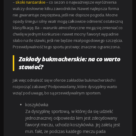
–
skoki narciarskie
– co sezon o najważniejsze wyróżnienia
walczy dosłownie kilku zawodników. Nawet najlepsza forma
nie gwarantuje zwycięstwa, jeśli nie dopisze pogoda. Mocne
opady śniegu i silny wiatr mogą całkowicie odmienić ostateczną
klasyfikację. Ba – warunki atmosferyczne mogą się zmieniać co
chwilę w jednym konkursie i nawet mocny faworyt wypadnie
słabo na tle stawki, jeśli nie będzie miał pogodowego szczęścia.
Przewidywalność tego sportu jest więc znacznie ograniczona.
Zakłady bukmacherskie: na co warto
stawiać?
Jak więc odnaleźć się w ofercie zakładów bukmacherskich i
rozpocząć zabawę? Podpowiadamy, które dyscypliny warto
wziąć pod uwagę, bo są przewidywalnym sportem.
koszykówka
Za dyscyplinę sportową, w której da się udzielić
jednoznacznej odpowiedzi kim jest zdecydowany
faworyt meczu, uchodzi koszykówka. Jej zaletą jest
m.in. fakt, że podczas każdego meczu pada