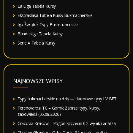
La Liga Tabela Kursy
Ekstraklasa Tabela Kursy Bukmacherskie
Iga Świątek Typy Bukmacherskie
Bundesliga Tabela Kursy
Serie A Tabela Kursy
NAJNOWSZE WPISY
Typy bukmacherskie na dziś — darmowe typy LV BET
Ferencvarosi TC – Gornik Zabrze: typy, kursy,
zapowiedź (05.08.2026)
Cracovia Krakow – Pogon Szczecin 0:2 wynik i analiza
Chrobry Głogów – Odra Opole 0:1 wynik i analiza