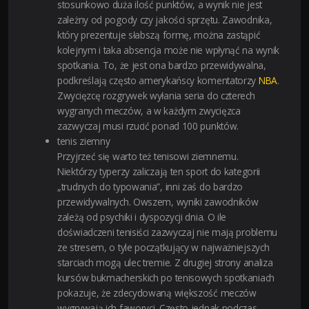
stosunkowo duża ilość punktów, a wynik nie jest
zależny od pogody czy jakości sprzętu. Zawodnika,
który prezentuje słabszą formę, można zastąpić
kolejnym i taka absencja może nie wpłynąć na wynik
spotkania. To, że jest ona bardzo przewidywalna,
podkreślają często amerykańscy komentatorzy
NBA
.
Zwycięzcę rozgrywek wyłania seria do czterech
wygranych meczów, a w każdym zwycięzca
zazwyczaj musi rzucić ponad 100 punktów.
tenis ziemny
Przyjrzeć się warto też tenisowi ziemnemu.
Niektórzy typerzy zaliczają ten sport do kategorii
„trudnych do typowania”, inni zaś do bardzo
przewidywalnych. Owszem, wyniki zawodników
zależą od psychiki i dyspozycji dnia. O ile
doświadczeni tenisiści zazwyczaj nie mają problemu
ze stresem, o tyle początkujący w najważniejszych
starciach mogą ulec tremie. Z drugiej strony analiza
kursów bukmacherskich po tenisowych spotkaniach
pokazuje, że zdecydowaną większość meczów
wygrywają ich faworyci. Często jednak podczas