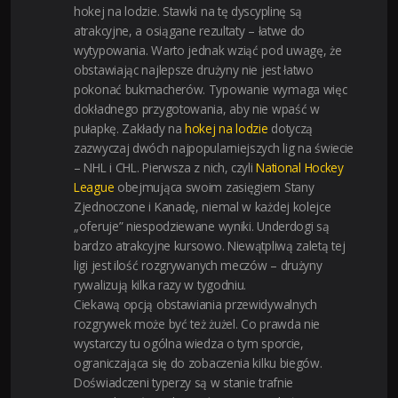
hokej na lodzie. Stawki na tę dyscyplinę są
atrakcyjne, a osiągane rezultaty – łatwe do
wytypowania. Warto jednak wziąć pod uwagę, że
obstawiając najlepsze drużyny nie jest łatwo
pokonać bukmacherów. Typowanie wymaga więc
dokładnego przygotowania, aby nie wpaść w
pułapkę. Zakłady na
hokej na lodzie
dotyczą
zazwyczaj dwóch najpopularniejszych lig na świecie
– NHL i CHL. Pierwsza z nich, czyli
National Hockey
League
obejmująca swoim zasięgiem Stany
Zjednoczone i Kanadę, niemal w każdej kolejce
„oferuje” niespodziewane wyniki. Underdogi są
bardzo atrakcyjne kursowo. Niewątpliwą zaletą tej
ligi jest ilość rozgrywanych meczów – drużyny
rywalizują kilka razy w tygodniu.
Ciekawą opcją obstawiania przewidywalnych
rozgrywek może być też żużel. Co prawda nie
wystarczy tu ogólna wiedza o tym sporcie,
ograniczająca się do zobaczenia kilku biegów.
Doświadczeni typerzy są w stanie trafnie