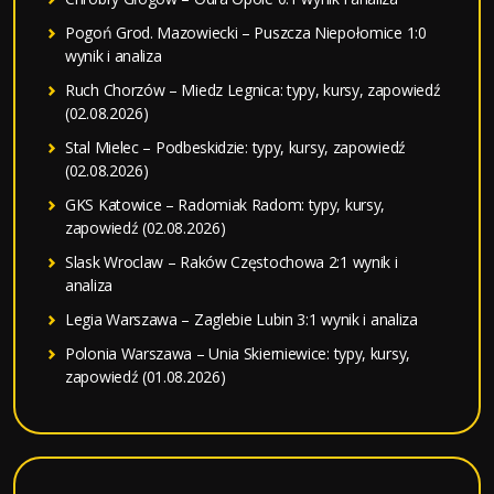
Pogoń Grod. Mazowiecki – Puszcza Niepołomice 1:0
wynik i analiza
Ruch Chorzów – Miedz Legnica: typy, kursy, zapowiedź
(02.08.2026)
Stal Mielec – Podbeskidzie: typy, kursy, zapowiedź
(02.08.2026)
GKS Katowice – Radomiak Radom: typy, kursy,
zapowiedź (02.08.2026)
Slask Wroclaw – Raków Częstochowa 2:1 wynik i
analiza
Legia Warszawa – Zaglebie Lubin 3:1 wynik i analiza
Polonia Warszawa – Unia Skierniewice: typy, kursy,
zapowiedź (01.08.2026)