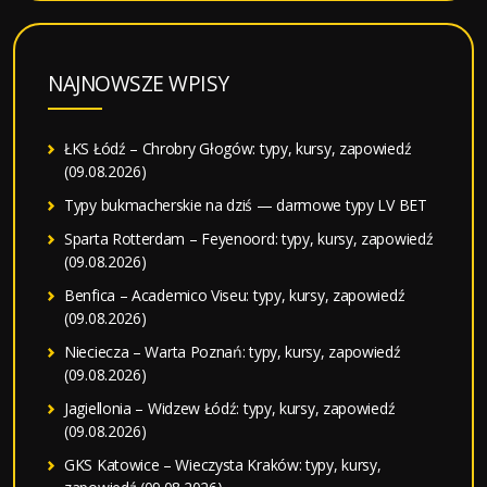
NAJNOWSZE WPISY
ŁKS Łódź – Chrobry Głogów: typy, kursy, zapowiedź
(09.08.2026)
Typy bukmacherskie na dziś — darmowe typy LV BET
Sparta Rotterdam – Feyenoord: typy, kursy, zapowiedź
(09.08.2026)
Benfica – Academico Viseu: typy, kursy, zapowiedź
(09.08.2026)
Nieciecza – Warta Poznań: typy, kursy, zapowiedź
(09.08.2026)
Jagiellonia – Widzew Łódź: typy, kursy, zapowiedź
(09.08.2026)
GKS Katowice – Wieczysta Kraków: typy, kursy,