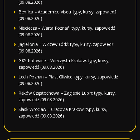
(09.08.2026)
Benfica – Academico Viseu: typy, kursy, zapowiedź
(09.08.2026)
Nieciecza – Warta Poznań: typy, kursy, zapowiedź
(09.08.2026)
Jagiellonia – Widzew Łódź: typy, kursy, zapowiedź
(09.08.2026)
GKS Katowice – Wieczysta Kraków: typy, kursy,
zapowiedź (09.08.2026)
Lech Poznan – Piast Gliwice: typy, kursy, zapowiedź
(09.08.2026)
Raków Częstochowa – Zaglebie Lubin: typy, kursy,
zapowiedź (09.08.2026)
Slask Wroclaw – Cracovia Krakow: typy, kursy,
zapowiedź (09.08.2026)