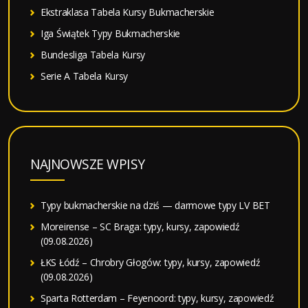
Ekstraklasa Tabela Kursy Bukmacherskie
Iga Świątek Typy Bukmacherskie
Bundesliga Tabela Kursy
Serie A Tabela Kursy
NAJNOWSZE WPISY
Typy bukmacherskie na dziś — darmowe typy LV BET
Moreirense – SC Braga: typy, kursy, zapowiedź
(09.08.2026)
ŁKS Łódź – Chrobry Głogów: typy, kursy, zapowiedź
(09.08.2026)
Sparta Rotterdam – Feyenoord: typy, kursy, zapowiedź