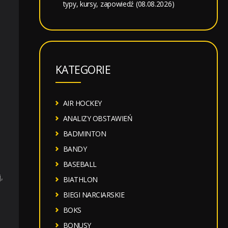
typy, kursy, zapowiedź (08.08.2026)
KATEGORIE
AIR HOCKEY
ANALIZY OBSTAWIEŃ
BADMINTON
BANDY
BASEBALL
,
BIATHLON
BIEGI NARCIARSKIE
BOKS
BONUSY