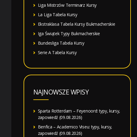
Liga Mistrzów Terminarz Kursy
La Liga Tabela Kursy
e
Ekstraklasa Tabela Kursy Bukmacherskie
Iga Świątek Typy Bukmacherskie
Bundesliga Tabela Kursy
Serie A Tabela Kursy
NAJNOWSZE WPISY
Sparta Rotterdam – Feyenoord: typy, kursy,
zapowiedź (09.08.2026)
Benfica – Academico Viseu: typy, kursy,
zapowiedź (09.08.2026)