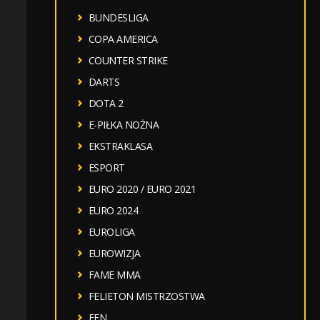
BUNDESLIGA
COPA AMERICA
COUNTER STRIKE
DARTS
DOTA 2
E-PIŁKA NOŻNA
EKSTRAKLASA
ESPORT
EURO 2020 / EURO 2021
EURO 2024
EUROLIGA
EUROWIZJA
FAME MMA
FELIETON MISTRZOSTWA
FEN