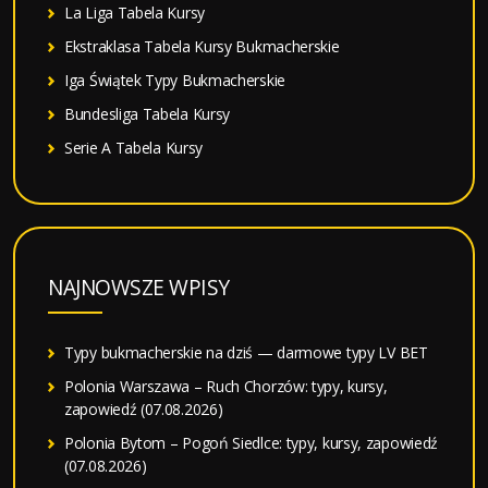
La Liga Tabela Kursy
Ekstraklasa Tabela Kursy Bukmacherskie
Iga Świątek Typy Bukmacherskie
Bundesliga Tabela Kursy
Serie A Tabela Kursy
NAJNOWSZE WPISY
Typy bukmacherskie na dziś — darmowe typy LV BET
Polonia Warszawa – Ruch Chorzów: typy, kursy,
zapowiedź (07.08.2026)
Polonia Bytom – Pogoń Siedlce: typy, kursy, zapowiedź
(07.08.2026)