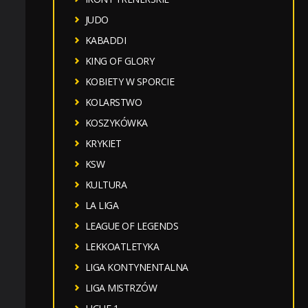
JUDO
KABADDI
KING OF GLORY
KOBIETY W SPORCIE
KOLARSTWO
KOSZYKÓWKA
KRYKIET
KSW
KULTURA
LA LIGA
LEAGUE OF LEGENDS
LEKKOATLETYKA
LIGA KONTYNENTALNA
LIGA MISTRZÓW