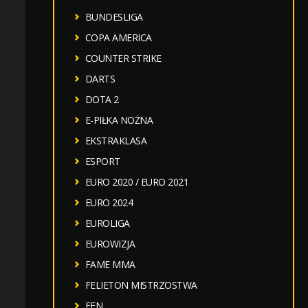
BUNDESLIGA
COPA AMERICA
COUNTER STRIKE
DARTS
DOTA 2
E-PIŁKA NOŻNA
EKSTRAKLASA
ESPORT
EURO 2020 / EURO 2021
EURO 2024
EUROLIGA
EUROWIZJA
FAME MMA
FELIETON MISTRZOSTWA
FEN