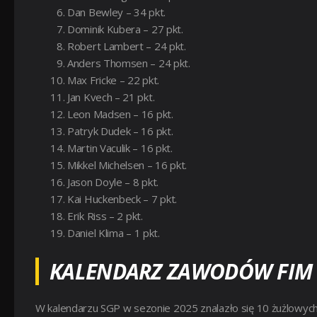
Dan Bewley – 34 pkt.
Dominik Kubera – 27 pkt.
Robert Lambert – 24 pkt.
Anders Thomsen – 24 pkt.
Max Fricke – 22 pkt.
Jan Kvech – 21 pkt.
Leon Madsen – 16 pkt.
Patryk Dudek – 16 pkt.
Martin Vaculik – 16 pkt.
Mikkel Michelsen – 16 pkt.
Jason Doyle – 8 pkt.
Kai Huckenbeck – 7 pkt.
Erik Riss – 2 pkt.
Daniel Klima – 1 pkt.
KALENDARZ ZAWODÓW FIM 
W kalendarzu SGP w sezonie 2025 znalazło się 10 żużlowych