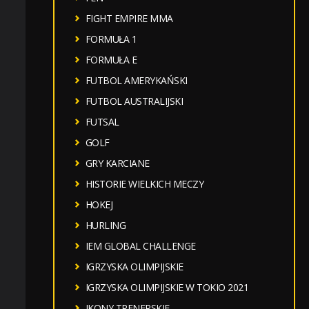
FIGHT EMPIRE MMA
FORMUŁA 1
FORMUŁA E
FUTBOL AMERYKAŃSKI
FUTBOL AUSTRALIJSKI
FUTSAL
GOLF
GRY KARCIANE
HISTORIE WIELKICH MECZY
HOKEJ
HURLING
IEM GLOBAL CHALLENGE
IGRZYSKA OLIMPIJSKIE
IGRZYSKA OLIMPIJSKIE W TOKIO 2021
IKONY TRENERSKIE