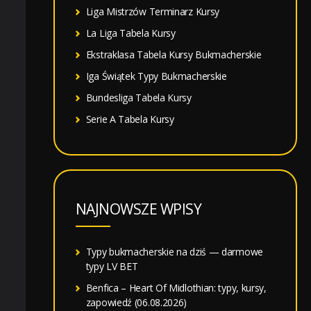
Liga Mistrzów Terminarz Kursy
La Liga Tabela Kursy
Ekstraklasa Tabela Kursy Bukmacherskie
Iga Świątek Typy Bukmacherskie
Bundesliga Tabela Kursy
Serie A Tabela Kursy
NAJNOWSZE WPISY
Typy bukmacherskie na dziś — darmowe
typy LV BET
Benfica – Heart Of Midlothian: typy, kursy,
zapowiedź (06.08.2026)