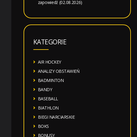
zapowiedź (02.08.2026)
KATEGORIE
AIR HOCKEY
ANALIZY OBSTAWIEŃ
BADMINTON
BANDY
BASEBALL
BIATHLON
BIEGI NARCIARSKIE
BOKS
BONUSY