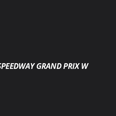
SPEEDWAY GRAND PRIX W