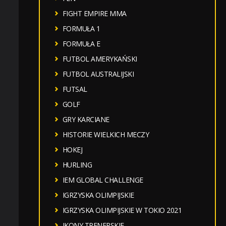
FIGHT EMPIRE MMA
FORMUŁA 1
FORMUŁA E
FUTBOL AMERYKAŃSKI
FUTBOL AUSTRALIJSKI
FUTSAL
GOLF
GRY KARCIANE
HISTORIE WIELKICH MECZY
HOKEJ
HURLING
IEM GLOBAL CHALLENGE
IGRZYSKA OLIMPIJSKIE
IGRZYSKA OLIMPIJSKIE W TOKIO 2021
IKONY TRENERSKIE