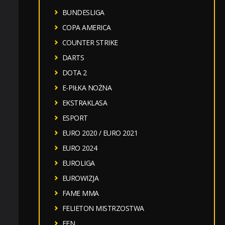
BUNDESLIGA
COPA AMERICA
COUNTER STRIKE
DARTS
DOTA 2
E-PIŁKA NOŻNA
EKSTRAKLASA
ESPORT
EURO 2020 / EURO 2021
EURO 2024
EUROLIGA
EUROWIZJA
FAME MMA
FELIETON MISTRZOSTWA
FEN