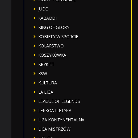
JUDO
KABADDI
KING OF GLORY
KOBIETY W SPORCIE
KOLARSTWO
KOSZYKÓWKA
KRYKIET
KSW
KULTURA
LA LIGA
LEAGUE OF LEGENDS
LEKKOATLETYKA
LIGA KONTYNENTALNA
LIGA MISTRZÓW