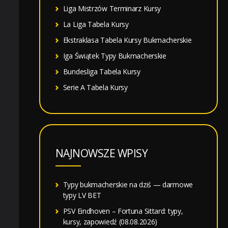
Liga Mistrzów Terminarz Kursy
La Liga Tabela Kursy
Ekstraklasa Tabela Kursy Bukmacherskie
Iga Świątek Typy Bukmacherskie
Bundesliga Tabela Kursy
Serie A Tabela Kursy
NAJNOWSZE WPISY
Typy bukmacherskie na dziś — darmowe
typy LV BET
PSV Eindhoven – Fortuna Sittard: typy,
kursy, zapowiedź (08.08.2026)