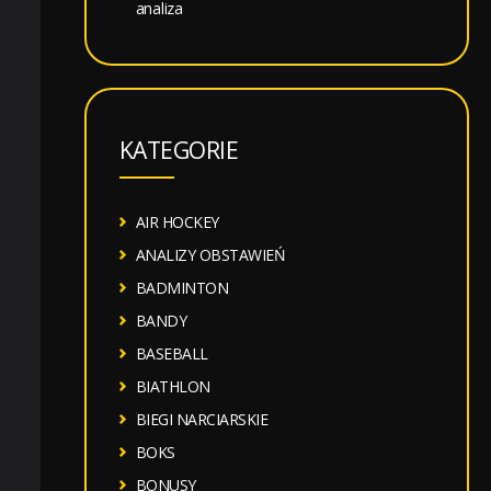
analiza
KATEGORIE
AIR HOCKEY
ANALIZY OBSTAWIEŃ
BADMINTON
BANDY
BASEBALL
BIATHLON
BIEGI NARCIARSKIE
BOKS
BONUSY