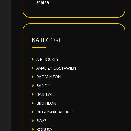
analiza
KATEGORIE
AIR HOCKEY
ANALIZY OBSTAWIEŃ
BADMINTON
BANDY
BASEBALL
BIATHLON
BIEGI NARCIARSKIE
BOKS
BONUSY