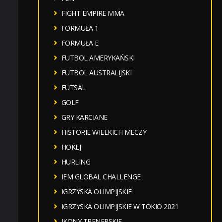
FIGHT EMPIRE MMA
FORMUŁA 1
FORMUŁA E
FUTBOL AMERYKAŃSKI
FUTBOL AUSTRALIJSKI
FUTSAL
GOLF
GRY KARCIANE
HISTORIE WIELKICH MECZY
HOKEJ
HURLING
IEM GLOBAL CHALLENGE
IGRZYSKA OLIMPIJSKIE
IGRZYSKA OLIMPIJSKIE W TOKIO 2021
IKONY TRENERSKIE