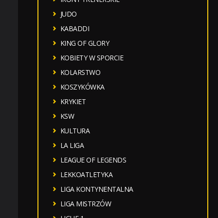
JUDO
KABADDI
KING OF GLORY
KOBIETY W SPORCIE
KOLARSTWO
KOSZYKÓWKA
KRYKIET
KSW
KULTURA
LA LIGA
LEAGUE OF LEGENDS
LEKKOATLETYKA
LIGA KONTYNENTALNA
LIGA MISTRZÓW