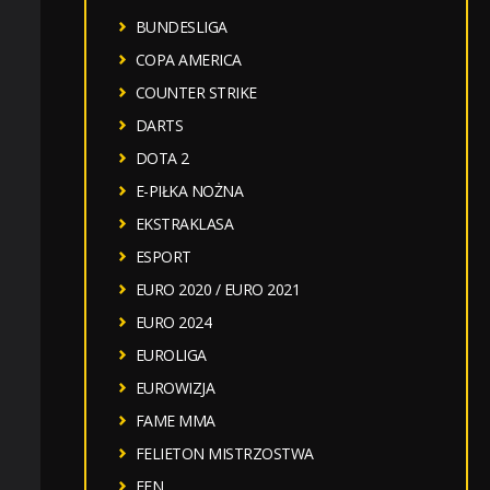
BUNDESLIGA
COPA AMERICA
COUNTER STRIKE
DARTS
DOTA 2
E-PIŁKA NOŻNA
EKSTRAKLASA
ESPORT
EURO 2020 / EURO 2021
EURO 2024
EUROLIGA
EUROWIZJA
FAME MMA
FELIETON MISTRZOSTWA
FEN