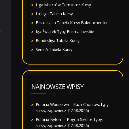
Liga Mistrzów Terminarz Kursy
La Liga Tabela Kursy
Ekstraklasa Tabela Kursy Bukmacherskie
Iga Świątek Typy Bukmacherskie
ć
Bundesliga Tabela Kursy
Serie A Tabela Kursy
a
NAJNOWSZE WPISY
Polonia Warszawa – Ruch Chorzów: typy,
kursy, zapowiedź (07.08.2026)
Polonia Bytom – Pogoń Siedlce: typy,
kursy, zapowiedź (07.08.2026)