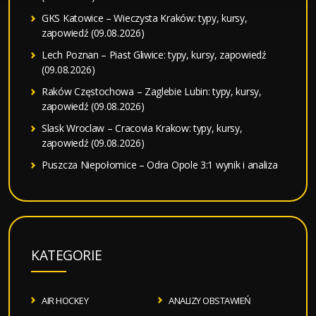
GKS Katowice – Wieczysta Kraków: typy, kursy,
zapowiedź (09.08.2026)
Lech Poznan – Piast Gliwice: typy, kursy, zapowiedź
(09.08.2026)
Raków Częstochowa – Zaglebie Lubin: typy, kursy,
zapowiedź (09.08.2026)
Slask Wroclaw – Cracovia Krakow: typy, kursy,
zapowiedź (09.08.2026)
Puszcza Niepołomice – Odra Opole 3:1 wynik i analiza
KATEGORIE
AIR HOCKEY
ANALIZY OBSTAWIEŃ