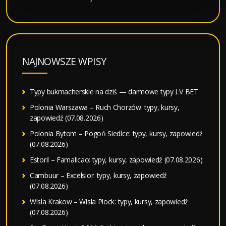
NAJNOWSZE WPISY
Typy bukmacherskie na dziś — darmowe typy LV BET
Polonia Warszawa – Ruch Chorzów: typy, kursy,
zapowiedź (07.08.2026)
Polonia Bytom – Pogoń Siedlce: typy, kursy, zapowiedź
(07.08.2026)
Estoril – Famalicao: typy, kursy, zapowiedź (07.08.2026)
Cambuur – Excelsior: typy, kursy, zapowiedź
(07.08.2026)
Wisla Krakow – Wisla Plock: typy, kursy, zapowiedź
(07.08.2026)