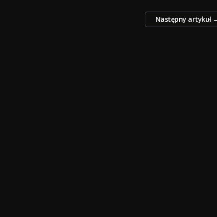
Następny artykuł