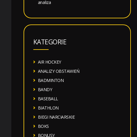
analiza
KATEGORIE
AIR HOCKEY
ANALIZY OBSTAWIEŃ
BADMINTON
BANDY
BASEBALL
BIATHLON
BIEGI NARCIARSKIE
BOKS
BONUSY