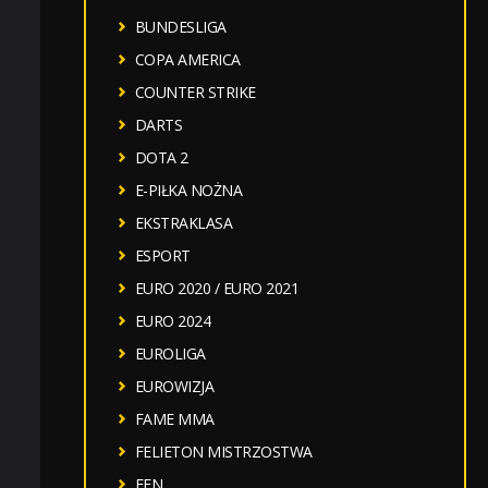
BUNDESLIGA
COPA AMERICA
COUNTER STRIKE
DARTS
DOTA 2
E-PIŁKA NOŻNA
EKSTRAKLASA
ESPORT
EURO 2020 / EURO 2021
EURO 2024
EUROLIGA
EUROWIZJA
FAME MMA
FELIETON MISTRZOSTWA
FEN