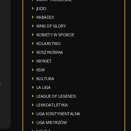
JUDO
KABADDI
KING OF GLORY
KOBIETY W SPORCIE
KOLARSTWO
KOSZYKÓWKA
KRYKIET
KSW
KULTURA
ę
LA LIGA
LEAGUE OF LEGENDS
LEKKOATLETYKA
LIGA KONTYNENTALNA
LIGA MISTRZÓW