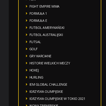
FIGHT EMPIRE MMA
,
FORMUŁA 1
FORMUŁA E
FUTBOL AMERYKAŃSKI
FUTBOL AUSTRALIJSKI
FUTSAL
GOLF
GRY KARCIANE
HISTORIE WIELKICH MECZY
HOKEJ
HURLING
IEM GLOBAL CHALLENGE
IGRZYSKA OLIMPIJSKIE
IGRZYSKA OLIMPIJSKIE W TOKIO 2021
IKONY TRENERSKIE