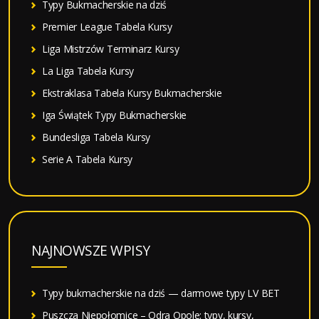
Typy Bukmacherskie na dziś
Premier League Tabela Kursy
Liga Mistrzów Terminarz Kursy
La Liga Tabela Kursy
Ekstraklasa Tabela Kursy Bukmacherskie
Iga Świątek Typy Bukmacherskie
Bundesliga Tabela Kursy
Serie A Tabela Kursy
NAJNOWSZE WPISY
Typy bukmacherskie na dziś — darmowe typy LV BET
Puszcza Niepołomice – Odra Opole: typy, kursy,