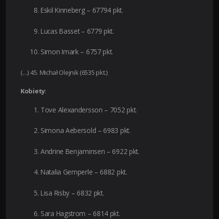
Eskil Kinneberg – 67794 pkt.
Lucas Basset – 6779 pkt.
Simon Imark – 6757 pkt.
(…) 45. Michał Olejnik (6535 pkt.)
Kobiety
:
Tove Alexandersson – 7052 pkt.
Simona Aebersold – 6983 pkt.
Andrine Benjaminsen – 6922 pkt.
Natalia Gemperle – 6882 pkt.
Lisa Risby – 6832 pkt.
Sara Hagstrom – 6814 pkt.