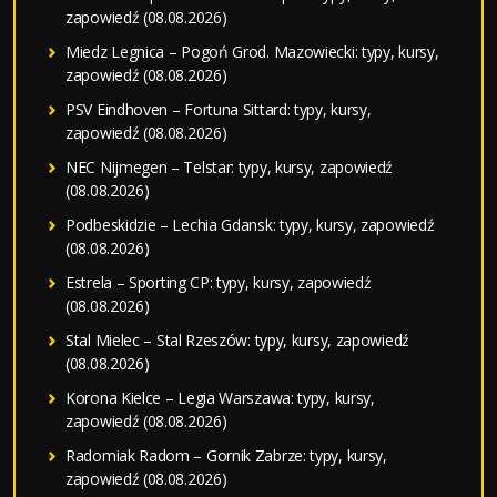
zapowiedź (08.08.2026)
Miedz Legnica – Pogoń Grod. Mazowiecki: typy, kursy,
zapowiedź (08.08.2026)
PSV Eindhoven – Fortuna Sittard: typy, kursy,
zapowiedź (08.08.2026)
NEC Nijmegen – Telstar: typy, kursy, zapowiedź
(08.08.2026)
Podbeskidzie – Lechia Gdansk: typy, kursy, zapowiedź
(08.08.2026)
Estrela – Sporting CP: typy, kursy, zapowiedź
(08.08.2026)
Stal Mielec – Stal Rzeszów: typy, kursy, zapowiedź
(08.08.2026)
Korona Kielce – Legia Warszawa: typy, kursy,
zapowiedź (08.08.2026)
Radomiak Radom – Gornik Zabrze: typy, kursy,
zapowiedź (08.08.2026)