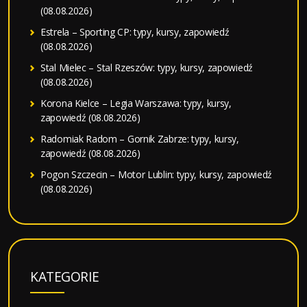
(08.08.2026)
Estrela – Sporting CP: typy, kursy, zapowiedź
(08.08.2026)
Stal Mielec – Stal Rzeszów: typy, kursy, zapowiedź
(08.08.2026)
Korona Kielce – Legia Warszawa: typy, kursy,
zapowiedź (08.08.2026)
Radomiak Radom – Gornik Zabrze: typy, kursy,
zapowiedź (08.08.2026)
Pogon Szczecin – Motor Lublin: typy, kursy, zapowiedź
(08.08.2026)
KATEGORIE