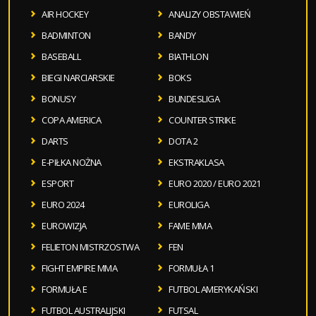
AIR HOCKEY
ANALIZY OBSTAWIEŃ
BADMINTON
BANDY
BASEBALL
BIATHLON
BIEGI NARCIARSKIE
BOKS
BONUSY
BUNDESLIGA
COPA AMERICA
COUNTER STRIKE
DARTS
DOTA 2
E-PIŁKA NOŻNA
EKSTRAKLASA
ESPORT
EURO 2020 / EURO 2021
EURO 2024
EUROLIGA
EUROWIZJA
FAME MMA
FELIETON MISTRZOSTWA
FEN
FIGHT EMPIRE MMA
FORMUŁA 1
FORMUŁA E
FUTBOL AMERYKAŃSKI
FUTBOL AUSTRALIJSKI
FUTSAL