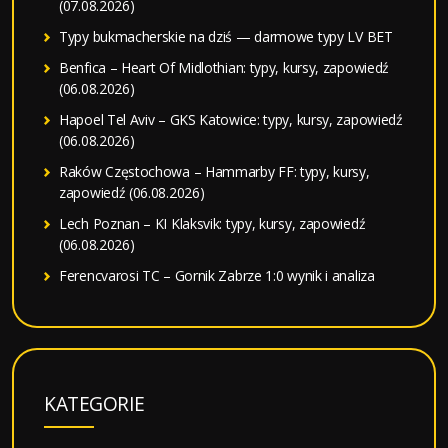
(07.08.2026)
Typy bukmacherskie na dziś — darmowe typy LV BET
Benfica – Heart Of Midlothian: typy, kursy, zapowiedź
(06.08.2026)
Hapoel Tel Aviv – GKS Katowice: typy, kursy, zapowiedź
(06.08.2026)
Raków Częstochowa – Hammarby FF: typy, kursy,
zapowiedź (06.08.2026)
Lech Poznan – KI Klaksvik: typy, kursy, zapowiedź
(06.08.2026)
Ferencvarosi TC – Gornik Zabrze 1:0 wynik i analiza
KATEGORIE