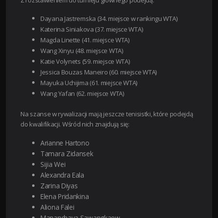
Dayana Jastremska (34. miejsce w rankingu WTA)
Katerina Siniakova (37. miejsce WTA)
Magda Linette (41. miejsce WTA)
Wang Xinyu (48. miejsce WTA)
Katie Volynets (59. miejsce WTA)
Jessica Bouzas Maneiro (60. miejsce WTA)
Mayuka Uchijima (61. miejsce WTA)
Wang Yafan (62. miejsce WTA)
Na szanse w rywalizacji mają jeszcze tenisistki, które podejdą
do kwalifikacji. Wśród nich znajdują się:
Arianne Hartono
Tamara Zidansek
Sijia Wei
Alexandra Eala
Zarina Diyas
Elena Pridankina
Aliona Falei
Mananchaya Sawangkaew