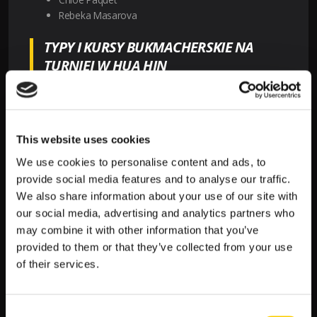
Rebeka Masarova
TYPY I KURSY BUKMACHERSKIE NA
TURNIEJ W HUA HIN
Wszystkie tenisowe zmagania, które znalazły się w kalendarzu
WTA 2024, możesz obstawiać w LV BET! Legalny bukmacher
oferuje szeroki wybór rynków na tę dyscyplinę sportową.
This website uses cookies
Wszystkie możliwości poznasz w dwóch miejscach – w serwisie
internetowym lub w aplikacji mobilnej. Obstawisz zwycięzcę
We use cookies to personalise content and ads, to
meczu czy całego turnieju, wskażesz wynik, liczbę setów, gemy,
provide social media features and to analyse our traffic.
skorzystasz z handicapów. Wystarczy kilka kliknięć, a
We also share information about your use of our site with
postawisz swoje szczęśliwe kupony w LV BET!
our social media, advertising and analytics partners who
Pamiętaj, że legalny bukmacher pozwala też na skorzystanie z
may combine it with other information that you’ve
innych możliwości, w tym różnych promocji i bonusów. Każdy
provided to them or that they’ve collected from your use
nowy typer ma szansę na zgarnięcie dodatkowo nawet 2000 zł
of their services.
bonusu powitalnego. Warto też regularnie zaglądać na blog
legalnego bukmachera. Znajdziesz tam zapowiedzi
najważniejszych wydarzeń, podstawowe informacje o
Consent
turniejach oraz specjalny kod bonusowy LV BET.