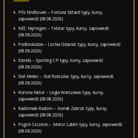
PSV Eindhoven – Fortuna Sittard: typy, kursy,
zapowiedź (08.08.2026)
NEC Nijmegen – Telstar: typy, kursy, zapowiedź
(08.08.2026)
Podbeskidzie – Lechia Gdansk: typy, kursy, zapowiedź
(08.08.2026)
Estrela – Sporting CP: typy, kursy, zapowiedź
(08.08.2026)
Stal Mielec – Stal Rzeszów: typy, kursy, zapowiedź
(08.08.2026)
Korona Kielce – Legia Warszawa: typy, kursy,
zapowiedź (08.08.2026)
Radomiak Radom – Gornik Zabrze: typy, kursy,
zapowiedź (08.08.2026)
Pogon Szczecin – Motor Lublin: typy, kursy, zapowiedź
(08.08.2026)