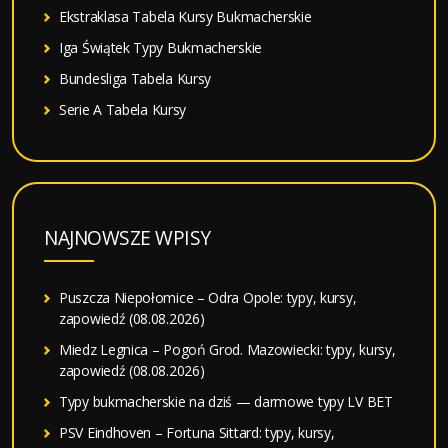
Ekstraklasa Tabela Kursy Bukmacherskie
Iga Świątek Typy Bukmacherskie
Bundesliga Tabela Kursy
Serie A Tabela Kursy
NAJNOWSZE WPISY
Puszcza Niepołomice – Odra Opole: typy, kursy,
zapowiedź (08.08.2026)
Miedz Legnica – Pogoń Grod. Mazowiecki: typy, kursy,
zapowiedź (08.08.2026)
Typy bukmacherskie na dziś — darmowe typy LV BET
PSV Eindhoven – Fortuna Sittard: typy, kursy,