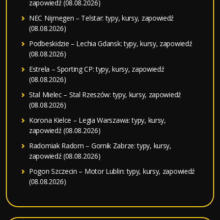
zapowiedź (08.08.2026)
NEC Nijmegen – Telstar: typy, kursy, zapowiedź
(08.08.2026)
Podbeskidzie – Lechia Gdansk: typy, kursy, zapowiedź
(08.08.2026)
Estrela – Sporting CP: typy, kursy, zapowiedź
(08.08.2026)
Stal Mielec – Stal Rzeszów: typy, kursy, zapowiedź
(08.08.2026)
Korona Kielce – Legia Warszawa: typy, kursy,
zapowiedź (08.08.2026)
Radomiak Radom – Gornik Zabrze: typy, kursy,
zapowiedź (08.08.2026)
Pogon Szczecin – Motor Lublin: typy, kursy, zapowiedź
(08.08.2026)