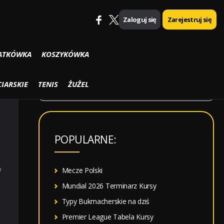
Zaloguj się
Zarejestruj się
SZUKAJ
ATKÓWKA
KOSZYKÓWKA
S
IARSKIE
TENIS
ŻUŻEL
z
u
k
POPULARNE:
a
j
w
:
Mecze Polski
Mundial 2026 Terminarz Kursy
Typy Bukmacherskie na dziś
Premier League Tabela Kursy