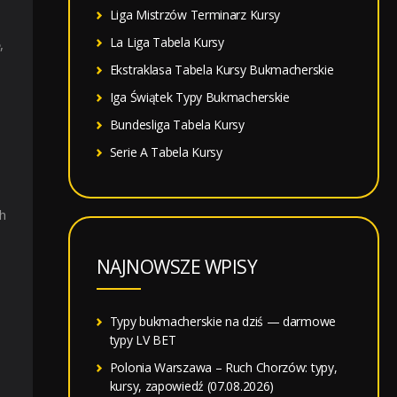
Liga Mistrzów Terminarz Kursy
La Liga Tabela Kursy
e
,
Ekstraklasa Tabela Kursy Bukmacherskie
Iga Świątek Typy Bukmacherskie
Bundesliga Tabela Kursy
Serie A Tabela Kursy
h
NAJNOWSZE WPISY
Typy bukmacherskie na dziś — darmowe
typy LV BET
Polonia Warszawa – Ruch Chorzów: typy,
kursy, zapowiedź (07.08.2026)