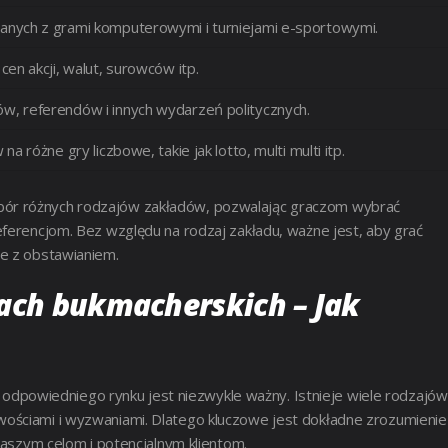
nych z grami komputerowymi i turniejami e-sportowymi.
en akcji, walut, surowców itp.
, referendów i innych wydarzeń politycznych.
a różne gry liczbowe, takie jak lotto, multi multi itp.
ybór różnych rodzajów zakładów, pozwalając graczom wybrać
eferencjom. Bez względu na rodzaj zakładu, ważne jest, aby grać
ne z obstawianiem.
ach bukmacherskich – Jak
 odpowiedniego rynku jest niezwykle ważny. Istnieje wiele rodzajów
ościami i wyzwaniami. Dlatego kluczowe jest dokładne zrozumienie
 naszym celom i potencjalnym klientom.