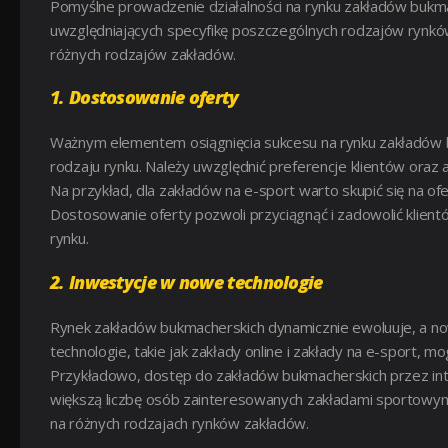
Pomyślne prowadzenie działalności na rynku zakładów bukm
uwzględniających specyfikę poszczególnych rodzajów rynków
różnych rodzajów zakładów.
1. Dostosowanie oferty
Ważnym elementem osiągnięcia sukcesu na rynku zakładów b
rodzaju rynku. Należy uwzględnić preferencje klientów oraz 
Na przykład, dla zakładów na e-sport warto skupić się na ofe
Dostosowanie oferty pozwoli przyciągnąć i zadowolić klient
rynku.
2. Inwestycje w nowe technologie
Rynek zakładów bukmacherskich dynamicznie ewoluuje, a n
technologie, takie jak zakłady online i zakłady na e-sport,
Przykładowo, dostęp do zakładów bukmacherskich przez inte
większą liczbę osób zainteresowanych zakładami sportowy
na różnych rodzajach rynków zakładów.