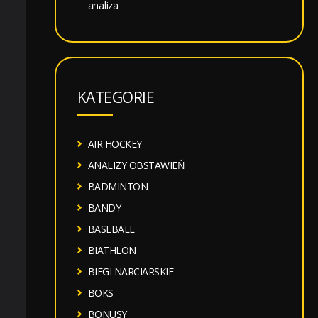
analiza
KATEGORIE
AIR HOCKEY
ANALIZY OBSTAWIEŃ
BADMINTON
BANDY
BASEBALL
BIATHLON
BIEGI NARCIARSKIE
BOKS
BONUSY