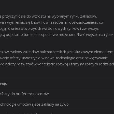
e przyczynić się do wzrostu na wybranym rynku zakładów.
wala wymieniać się know-how, zasobami i doświadczeniem, co
ogą również otworzyć drzwi do nowych rynków i zwiększyć
jącą popularne turnieje e-sportowe może umożliwić wejście na rynek
odzajów rynków zakładów bukmacherskich jest kluczowym elementem
wanie oferty, inwestycje w nowe technologie oraz nawiązywanie
tóre należy rozważyć w kontekście rozwoju firmy na różnych rodzajac
woju
erty do preferencji klientów
chnologie umożliwiające zakłady na żywo