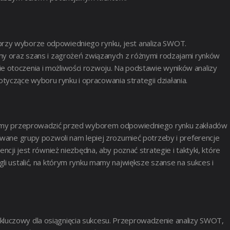
przy wyborze odpowiedniego rynku, jest analiza SWOT.
rmy oraz szans i zagrożeń związanych z różnymi rodzajami rynków
 otoczenia i możliwości rozwoju. Na podstawie wyników analizy
czące wyboru rynku i opracowania strategii działania.
nniśmy przeprowadzić przed wyborem odpowiedniego rynku zakładów
iowane grupy pozwoli nam lepiej zrozumieć potrzeby i preferencje
ncji jest również niezbędna, aby poznać strategie i taktyki, które
li ustalić, na którym rynku mamy największe szanse na sukces i
luczowy dla osiągnięcia sukcesu. Przeprowadzenie analizy SWOT,