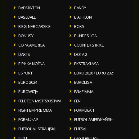
BADMINTON
BANDY
BASEBALL
BIATHLON
BIEGI NARCIARSKIE
BOKS
BONUSY
BUNDESLIGA
COPA AMERICA
COUNTER STRIKE
DARTS
DOTA 2
E-PIŁKA NOŻNA
EKSTRAKLASA
ESPORT
EURO 2020 / EURO 2021
EURO 2024
EUROLIGA
EUROWIZJA
FAME MMA
FELIETON MISTRZOSTWA
FEN
FIGHT EMPIRE MMA
FORMUŁA 1
FORMUŁA E
FUTBOL AMERYKAŃSKI
FUTBOL AUSTRALIJSKI
FUTSAL
GOLF
GRY KARCIANE