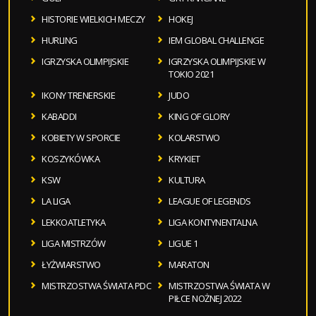
HISTORIE WIELKICH MECZY
HOKEJ
HURLING
IEM GLOBAL CHALLENGE
IGRZYSKA OLIMPIJSKIE
IGRZYSKA OLIMPIJSKIE W
TOKIO 2021
IKONY TRENERSKIE
JUDO
KABADDI
KING OF GLORY
KOBIETY W SPORCIE
KOLARSTWO
KOSZYKÓWKA
KRYKIET
KSW
KULTURA
LA LIGA
LEAGUE OF LEGENDS
LEKKOATLETYKA
LIGA KONTYNENTALNA
LIGA MISTRZÓW
LIGUE 1
ŁYŻWIARSTWO
MARATON
MISTRZOSTWA ŚWIATA PDC
MISTRZOSTWA ŚWIATA W
PIŁCE NOŻNEJ 2022