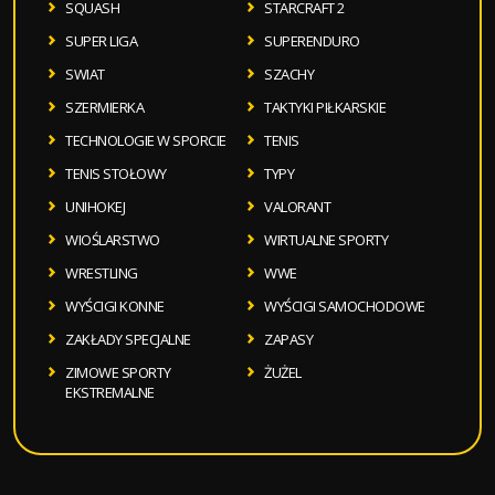
SQUASH
STARCRAFT 2
SUPER LIGA
SUPERENDURO
SWIAT
SZACHY
SZERMIERKA
TAKTYKI PIŁKARSKIE
TECHNOLOGIE W SPORCIE
TENIS
TENIS STOŁOWY
TYPY
UNIHOKEJ
VALORANT
WIOŚLARSTWO
WIRTUALNE SPORTY
WRESTLING
WWE
WYŚCIGI KONNE
WYŚCIGI SAMOCHODOWE
ZAKŁADY SPECJALNE
ZAPASY
ZIMOWE SPORTY
ŻUŻEL
EKSTREMALNE