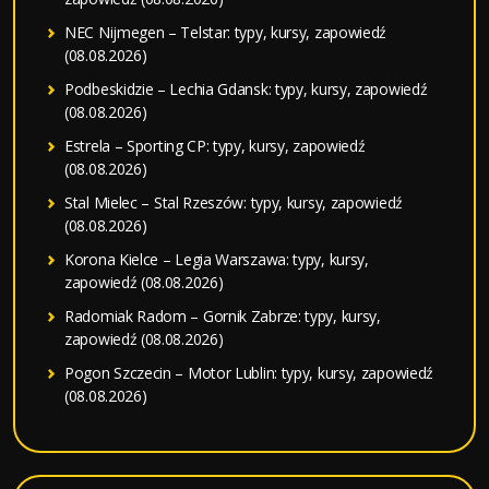
NEC Nijmegen – Telstar: typy, kursy, zapowiedź
(08.08.2026)
Podbeskidzie – Lechia Gdansk: typy, kursy, zapowiedź
(08.08.2026)
Estrela – Sporting CP: typy, kursy, zapowiedź
(08.08.2026)
Stal Mielec – Stal Rzeszów: typy, kursy, zapowiedź
(08.08.2026)
Korona Kielce – Legia Warszawa: typy, kursy,
zapowiedź (08.08.2026)
Radomiak Radom – Gornik Zabrze: typy, kursy,
zapowiedź (08.08.2026)
Pogon Szczecin – Motor Lublin: typy, kursy, zapowiedź
(08.08.2026)